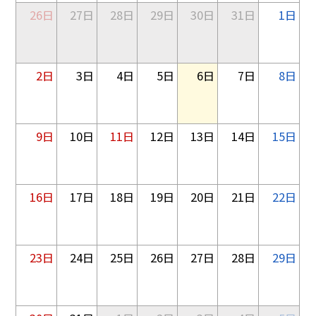
26日
27日
28日
29日
30日
31日
1日
2日
3日
4日
5日
6日
7日
8日
9日
10日
11日
12日
13日
14日
15日
16日
17日
18日
19日
20日
21日
22日
23日
24日
25日
26日
27日
28日
29日