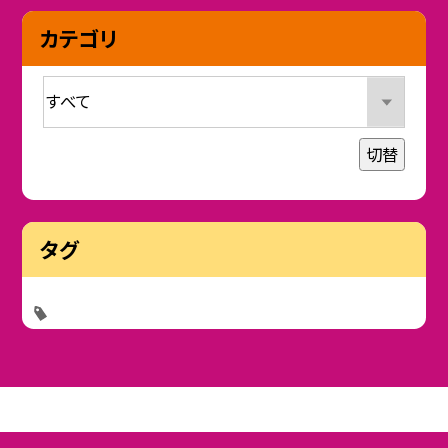
カテゴリ
切替
タグ