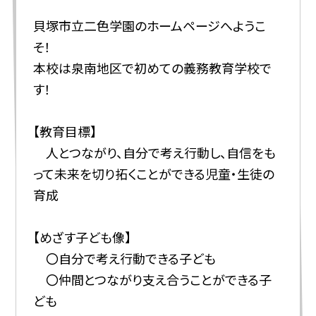
貝塚市立二色学園のホームページへようこ
そ！
本校は泉南地区で初めての義務教育学校で
す！
【教育目標】
人とつながり、自分で考え行動し、自信をも
って未来を切り拓くことができる児童・生徒の
育成
【めざす子ども像】
〇自分で考え行動できる子ども
〇仲間とつながり支え合うことができる子
ども