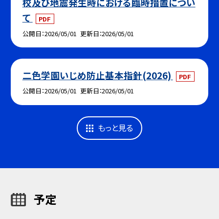
校及び地震発生時における臨時措置につい
て
PDF
公開日
2026/05/01
更新日
2026/05/01
二色学園いじめ防止基本指針(2026)
PDF
公開日
2026/05/01
更新日
2026/05/01
もっと見る
予定