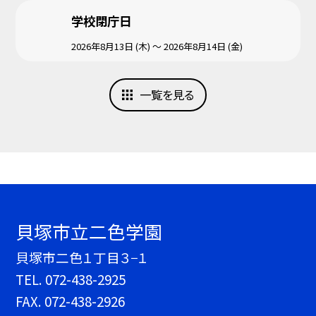
学校閉庁日
2026年8月13日 (木) ～ 2026年8月14日 (金)
一覧を見る
貝塚市立二色学園
貝塚市二色１丁目３−１
TEL.
072-438-2925
FAX. 072-438-2926