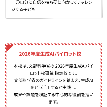
〇自分に自信を持ち夢に向かってチャレン
ジする子ども
2026年度生成AIパイロット校
本校は、文部科学省の 2026年度生成AIパイ
ロット校事業 指定校です。
文部科学省のガイドラインを踏まえ、生成AI
をどう活用するか実践し、
成果や課題を検証する中心的な役割を担い
ます。