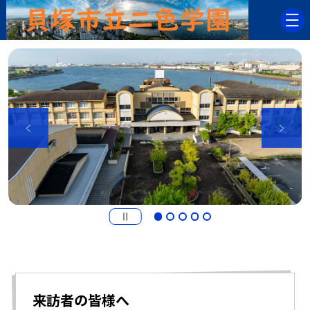
来訪者の皆様へ