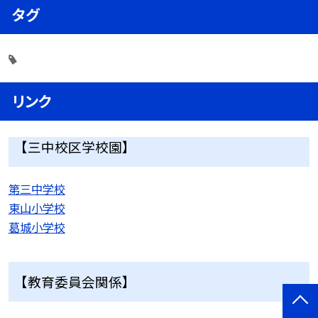
タグ
リンク
【三中校区学校園】
第三中学校
東山小学校
葛城小学校
【教育委員会関係】