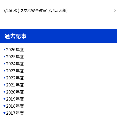
7/15( 水 ) スマホ安全教室（3，4，5，6年）
過去記事
2026年度
2025年度
2024年度
2023年度
2022年度
2021年度
2020年度
2019年度
2018年度
2017年度