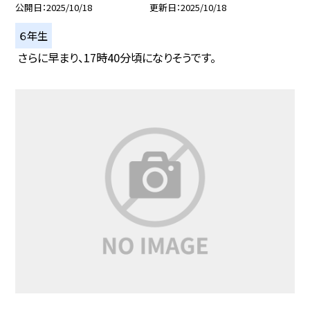
公開日
2025/10/18
更新日
2025/10/18
６年生
さらに早まり、17時40分頃になりそうです。