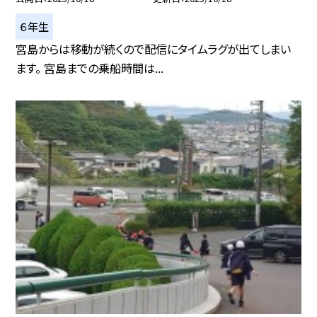
６年生
宮島からは移動が続くので配信にタイムラグが出てしまい
ます。 宮島までの乗船時間は...