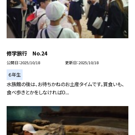
修学旅行 No.24
公開日
2025/10/18
更新日
2025/10/18
６年生
水族館の後は、お待ちかねのお土産タイムです。買食いも、
食べ歩きとかをしなければO...