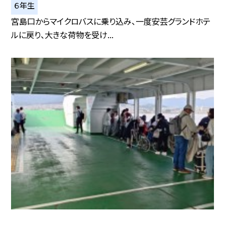
６年生
宮島口からマイクロバスに乗り込み、一度安芸グランドホテ
ルに戻り、大きな荷物を受け...