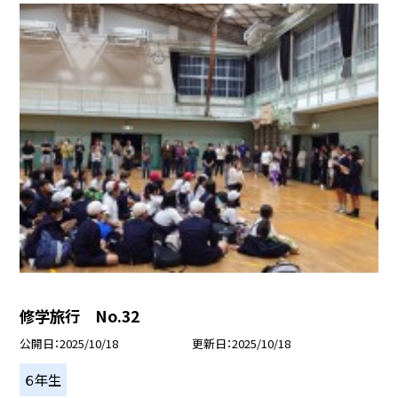
修学旅行 No.32
公開日
2025/10/18
更新日
2025/10/18
６年生