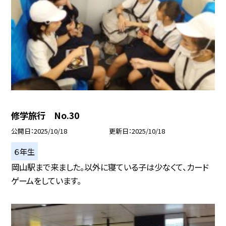
修学旅行 No.30
公開日
2025/10/18
更新日
2025/10/18
６年生
岡山駅まで来ました。以外に寝ている子は少なくて、カード
ゲームをしています。