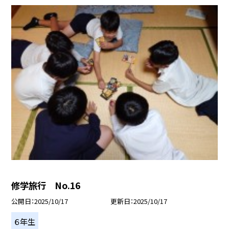
修学旅行 No.16
公開日
2025/10/17
更新日
2025/10/17
６年生