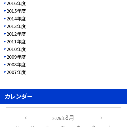
2016年度
2015年度
2014年度
2013年度
2012年度
2011年度
2010年度
2009年度
2008年度
2007年度
カレンダー
8月
2026年
日
月
火
水
木
金
土