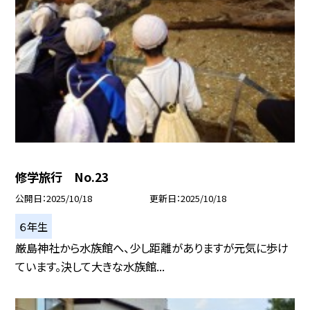
修学旅行 No.23
公開日
2025/10/18
更新日
2025/10/18
６年生
厳島神社から水族館へ、少し距離がありますが元気に歩け
ています。決して大きな水族館...