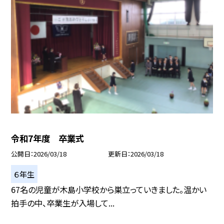
令和7年度 卒業式
公開日
2026/03/18
更新日
2026/03/18
６年生
67名の児童が木島小学校から巣立っていきました。温かい
拍手の中、卒業生が入場して...