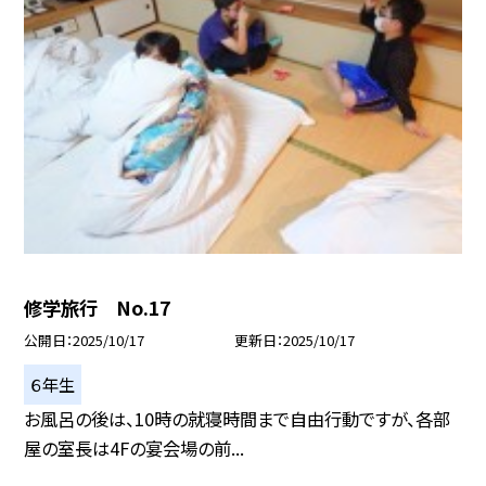
修学旅行 No.17
公開日
2025/10/17
更新日
2025/10/17
６年生
お風呂の後は、10時の就寝時間まで自由行動ですが、各部
屋の室長は4Fの宴会場の前...