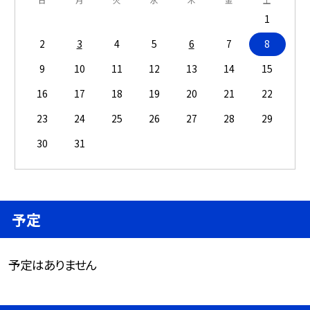
1
2
3
4
5
6
7
8
9
10
11
12
13
14
15
16
17
18
19
20
21
22
23
24
25
26
27
28
29
30
31
予定
予定はありません