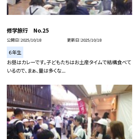
修学旅行 No.25
公開日
2025/10/18
更新日
2025/10/18
６年生
お昼はカレーです。子どもたちはお土産タイムで結構食べて
いるので、まぁ、量は多くな...