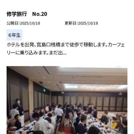
修学旅行 No.20
公開日
2025/10/18
更新日
2025/10/18
６年生
ホテルを出発、宮島口桟橋まで徒歩で移動します。カーフェ
リーに乗り込みます。まだ出...