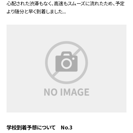
心配された渋滞もなく、高速もスムーズに流れたため、予定
より随分と早く到着しました...
学校到着予想について No.3