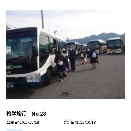
修学旅行 No.28
公開日
2025/10/18
更新日
2025/10/18