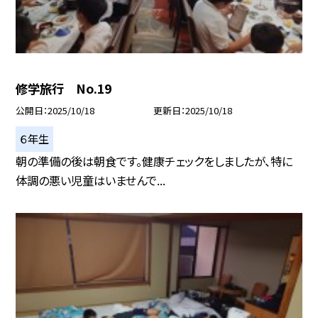
修学旅行 No.19
公開日
2025/10/18
更新日
2025/10/18
６年生
朝の準備の後は朝食です。健康チェックをしましたが、特に
体調の悪い児童はいませんで...