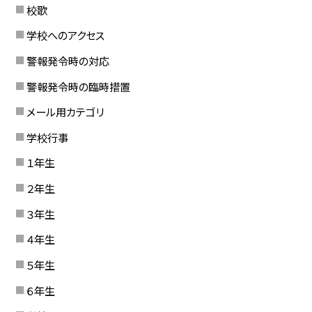
校歌
学校へのアクセス
警報発令時の対応
警報発令時の臨時措置
メール用カテゴリ
学校行事
１年生
２年生
３年生
４年生
５年生
６年生