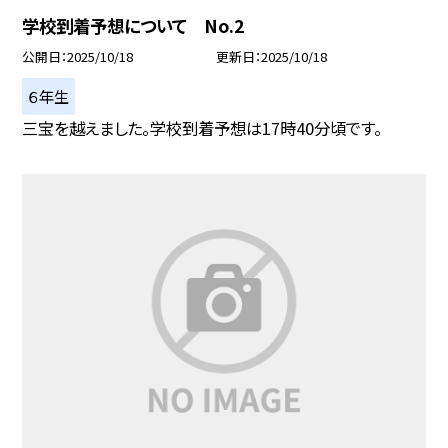
学校到着予想について No.2
公開日
2025/10/18
更新日
2025/10/18
６年生
三宝を越えました。学校到着予想は17時40分頃です。