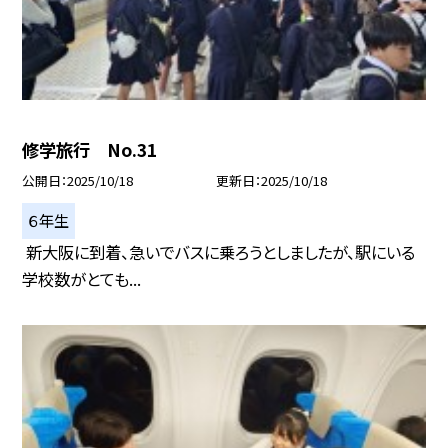
修学旅行 No.31
公開日
2025/10/18
更新日
2025/10/18
６年生
新大阪に到着、急いでバスに乗ろうとしましたが、駅にいる
学校数がとても...