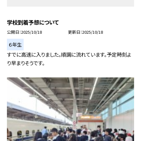
学校到着予想について
公開日
2025/10/18
更新日
2025/10/18
６年生
すでに高速に入りました。順調に流れています。予定時刻よ
り早まりそうです。