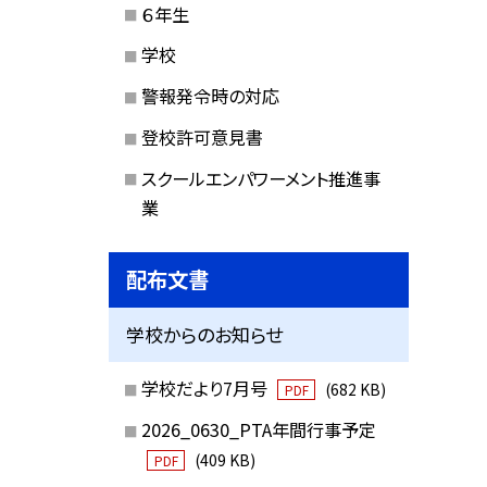
６年生
学校
警報発令時の対応
登校許可意見書
スクールエンパワーメント推進事
業
配布文書
学校からのお知らせ
学校だより7月号
(682 KB)
PDF
2026_0630_PTA年間行事予定
(409 KB)
PDF