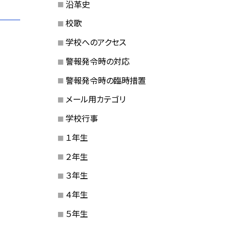
沿革史
校歌
学校へのアクセス
警報発令時の対応
警報発令時の臨時措置
メール用カテゴリ
学校行事
１年生
２年生
３年生
４年生
５年生