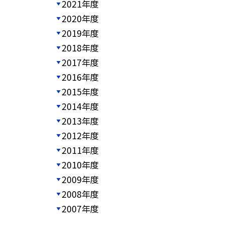
2021年度
2020年度
2019年度
2018年度
2017年度
2016年度
2015年度
2014年度
2013年度
2012年度
2011年度
2010年度
2009年度
2008年度
2007年度