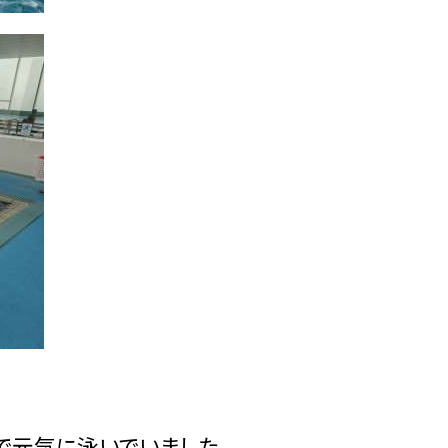
で元気に泳いでいました。