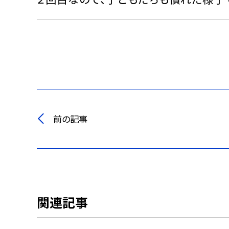
前の記事
関連記事