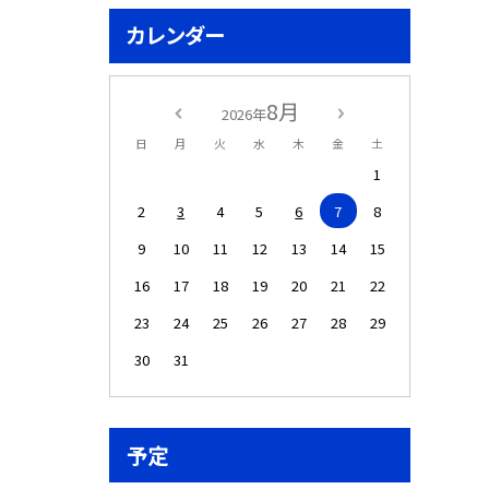
カレンダー
8月
2026年
日
月
火
水
木
金
土
1
2
3
4
5
6
7
8
9
10
11
12
13
14
15
16
17
18
19
20
21
22
23
24
25
26
27
28
29
30
31
予定