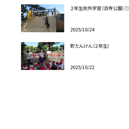
２年生校外学習（浜寺公園）
2025/10/24
町たんけん（２年生）
2025/10/22