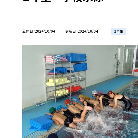
公開日
2024/10/04
更新日
2024/10/04
２年生