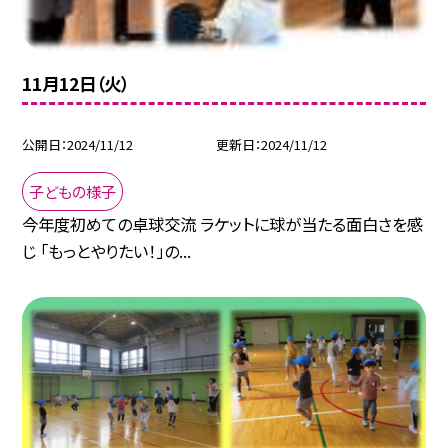
11月12日（火）
公開日
2024/11/12
更新日
2024/11/12
子どもの様子
今年度初めての卓球交流 ラケットに球が当たる面白さを感
じ 「もっとやりたい！」の...