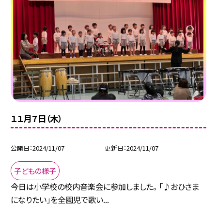
１１月７日（木）
公開日
2024/11/07
更新日
2024/11/07
子どもの様子
今日は小学校の校内音楽会に参加しました。 「♪おひさま
になりたい」を全園児で歌い...