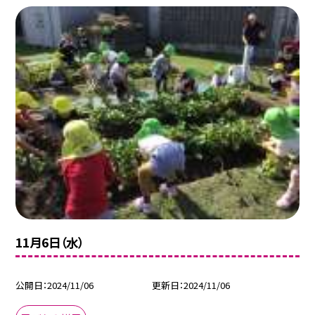
11月6日（水）
公開日
2024/11/06
更新日
2024/11/06