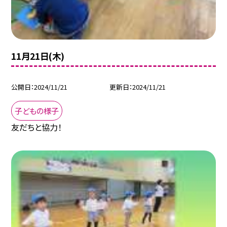
11月21日(木)
公開日
2024/11/21
更新日
2024/11/21
子どもの様子
友だちと協力！