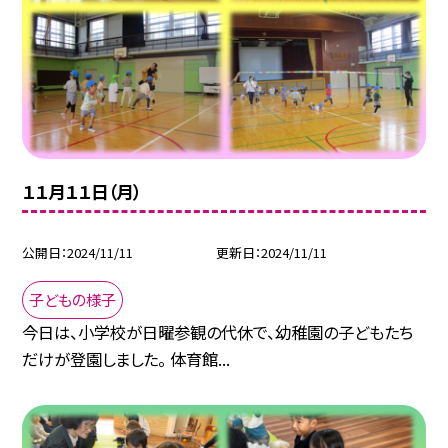
１１月１１日（月）
公開日
2024/11/11
更新日
2024/11/11
子どもの様子
今日は、小学校が日曜参観の代休で、幼稚園の子どもたち
だけが登園しました。 体育館...