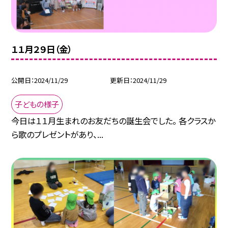
１１月２９日（金）
公開日
2024/11/29
更新日
2024/11/29
子どもの様子
今日は１１月生まれのお友だちの誕生会でした。 各クラスか
ら歌のプレゼントがあり、...