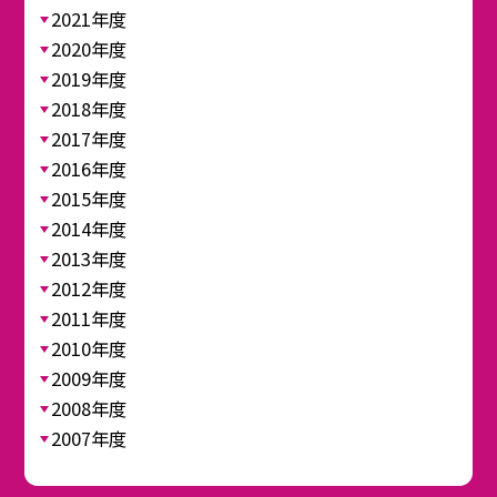
2021年度
2020年度
2019年度
2018年度
2017年度
2016年度
2015年度
2014年度
2013年度
2012年度
2011年度
2010年度
2009年度
2008年度
2007年度