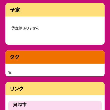
予定
予定はありません
タグ
リンク
貝塚市