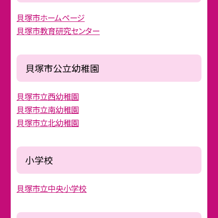
貝塚市ホームページ
貝塚市教育研究センター
貝塚市公立幼稚園
貝塚市立西幼稚園
貝塚市立南幼稚園
貝塚市立北幼稚園
小学校
貝塚市立中央小学校