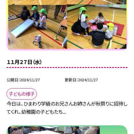
１１月２７日（水）
公開日
2024/11/27
更新日
2024/11/27
子どもの様子
今日は、ひまわり学級のお兄さんお姉さんが秋祭りに招待し
てくれ、幼稚園の子どもたち...