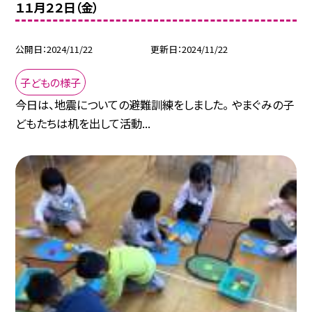
１１月２２日（金）
公開日
2024/11/22
更新日
2024/11/22
子どもの様子
今日は、地震についての避難訓練をしました。 やまぐみの子
どもたちは机を出して活動...