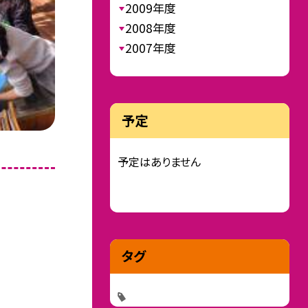
2009年度
2008年度
2007年度
予定
予定はありません
タグ