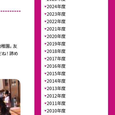
2024年度
2023年度
2022年度
2021年度
2020年度
2019年度
稚園。 友
2018年度
ね！ 諦め
2017年度
2016年度
2015年度
2014年度
2013年度
2012年度
2011年度
2010年度