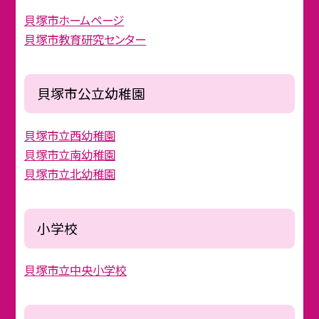
貝塚市ホームページ
貝塚市教育研究センター
貝塚市公立幼稚園
貝塚市立西幼稚園
貝塚市立南幼稚園
貝塚市立北幼稚園
小学校
貝塚市立中央小学校