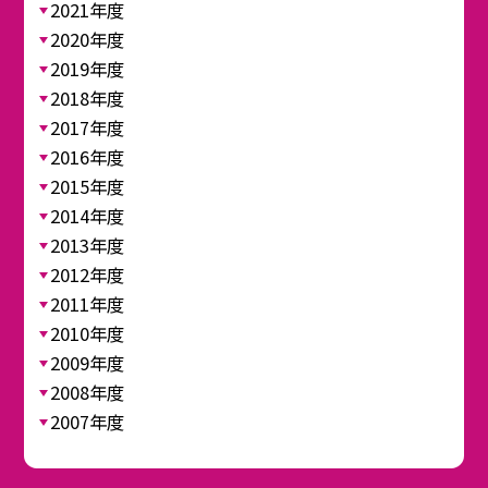
2021年度
2020年度
2019年度
2018年度
2017年度
2016年度
2015年度
2014年度
2013年度
2012年度
2011年度
2010年度
2009年度
2008年度
2007年度