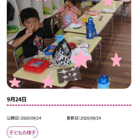
9月24日
公開日
2020/09/24
更新日
2020/09/24
子どもの様子