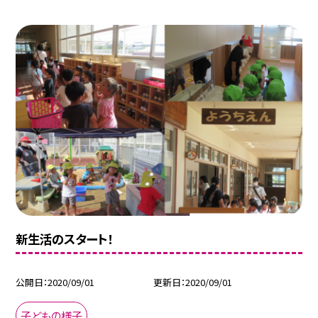
新生活のスタート！
公開日
2020/09/01
更新日
2020/09/01
子どもの様子