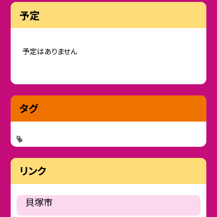
予定
予定はありません
タグ
リンク
貝塚市