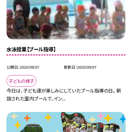
水泳授業【プール指導】
公開日
2020/09/07
更新日
2020/09/07
子どもの様子
今日は、子ども達が楽しみにしていたプール指導の日。 新
設された室内プールで、イン...