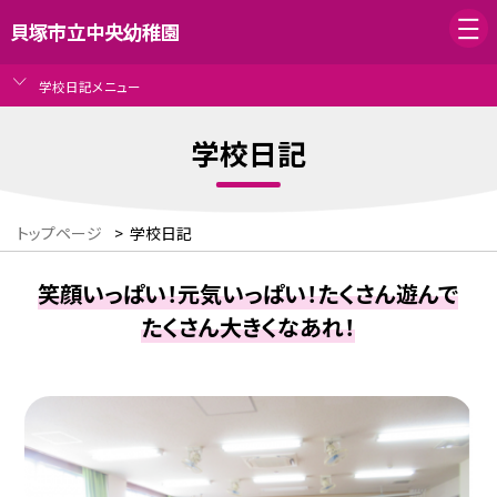
貝塚市立中央幼稚園
学校日記メニュー
学校日記
トップページ
>
学校日記
笑顔いっぱい！元気いっぱい！たくさん遊んで
たくさん大きくなあれ！