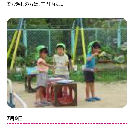
でお越しの方は、正門内に...
7月9日