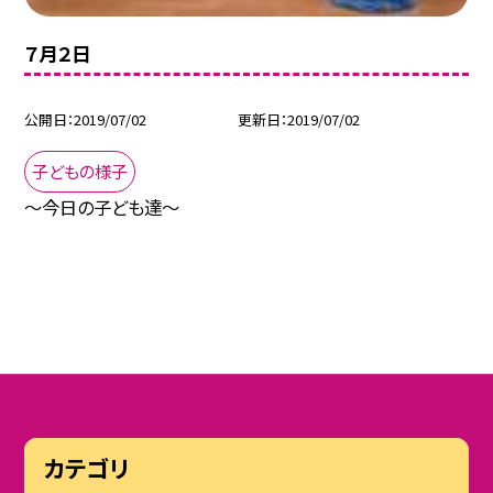
７月２日
公開日
2019/07/02
更新日
2019/07/02
子どもの様子
〜今日の子ども達〜
カテゴリ