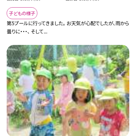
子どもの様子
第5プールに行ってきました。 お天気が心配でしたが、雨から
曇りに・・・、 そして...