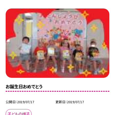
お誕生日おめでとう
公開日
2019/07/17
更新日
2019/07/17
子どもの様子