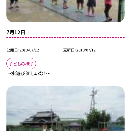
7月12日
公開日
2019/07/12
更新日
2019/07/12
子どもの様子
〜水遊び 楽しいな！〜