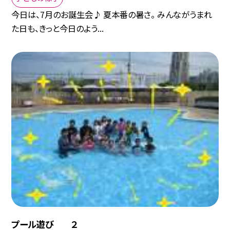
今日は、7月のお誕生会♪ 夏本番の暑さ。 みんながうまれ
た日も、きっと今日のよう...
プール遊び ２