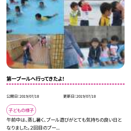
第一プールへ行ってきたよ！
公開日
2019/07/18
更新日
2019/07/18
子どもの様子
午前中は、蒸し暑く、プール遊びがとても気持ちの良い日と
なりました。２回目のプー...