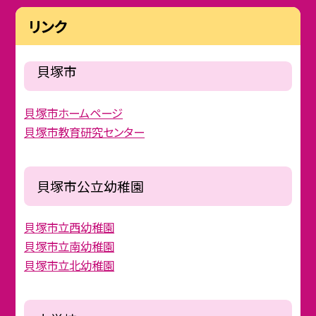
リンク
貝塚市
貝塚市ホームページ
貝塚市教育研究センター
貝塚市公立幼稚園
貝塚市立西幼稚園
貝塚市立南幼稚園
貝塚市立北幼稚園