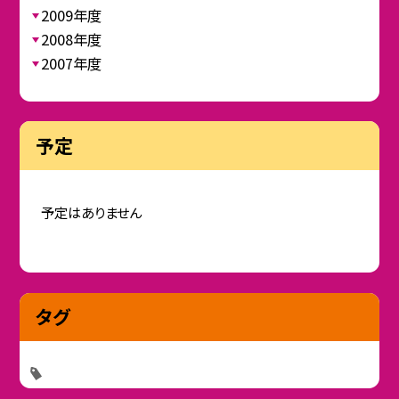
2009年度
2008年度
2007年度
予定
予定はありません
タグ