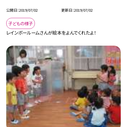
公開日
2019/07/02
更新日
2019/07/02
子どもの様子
レインボールームさんが絵本をよんでくれたよ！