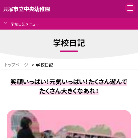
貝塚市立中央幼稚園
学校日記メニュー
学校日記
トップページ
>
学校日記
笑顔いっぱい！元気いっぱい！たくさん遊んで
たくさん大きくなあれ！