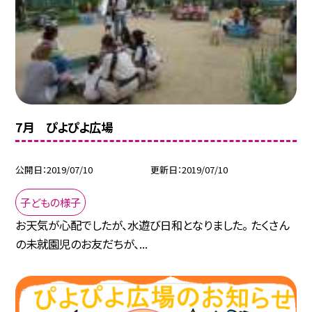
7月 ぴよぴよ広場
公開日
2019/07/10
更新日
2019/07/10
子どもの様子
お天気が心配でしたが、水遊び日和となりました。 たくさん
の未就園児のお友だちが、...