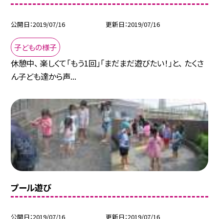
公開日
2019/07/16
更新日
2019/07/16
子どもの様子
休憩中、 楽しくて「もう1回」「まだまだ遊びたい！」と、 たくさ
ん子ども達から声...
プール遊び
公開日
2019/07/16
更新日
2019/07/16