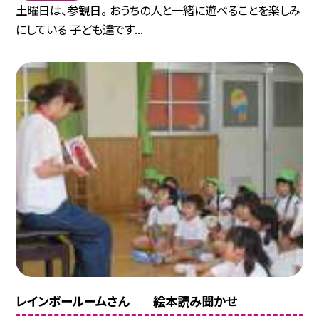
土曜日は、参観日。 おうちの人と一緒に遊べることを楽しみ
にしている 子ども達です...
レインボールームさん 絵本読み聞かせ