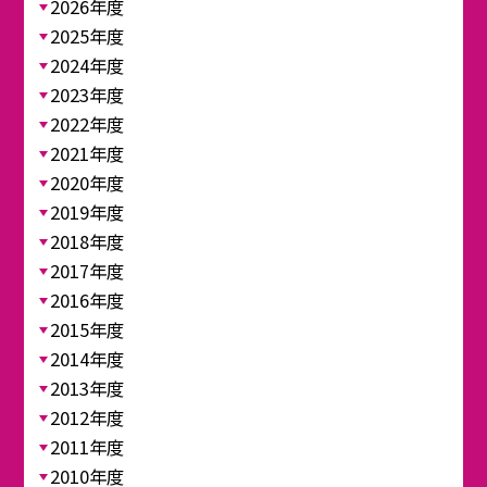
2026年度
2025年度
2024年度
2023年度
2022年度
2021年度
2020年度
2019年度
2018年度
2017年度
2016年度
2015年度
2014年度
2013年度
2012年度
2011年度
2010年度