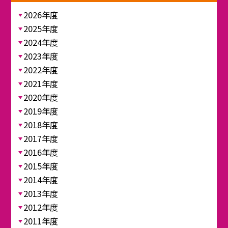
2026年度
2025年度
2024年度
2023年度
2022年度
2021年度
2020年度
2019年度
2018年度
2017年度
2016年度
2015年度
2014年度
2013年度
2012年度
2011年度