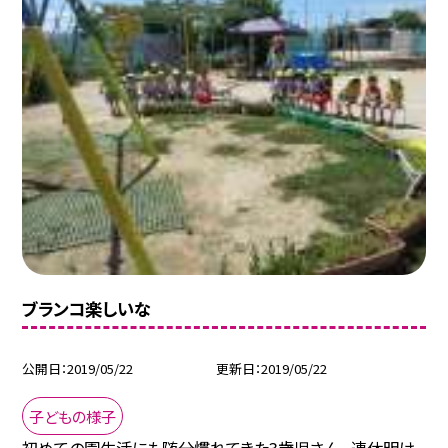
ブランコ楽しいな
公開日
2019/05/22
更新日
2019/05/22
子どもの様子