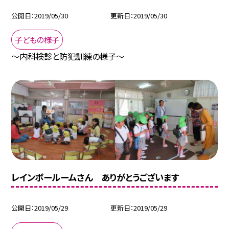
公開日
2019/05/30
更新日
2019/05/30
子どもの様子
〜内科検診と防犯訓練の様子〜
レインボールームさん ありがとうございます
公開日
2019/05/29
更新日
2019/05/29