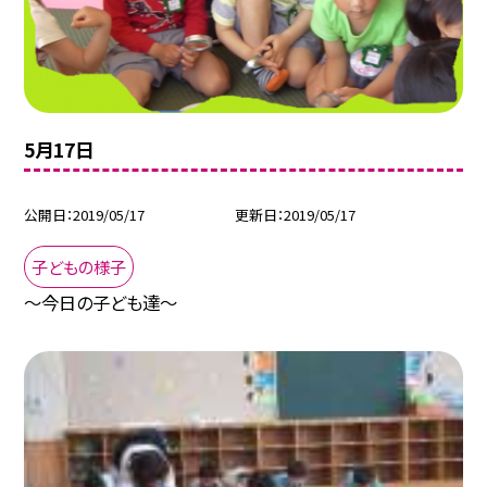
5月17日
公開日
2019/05/17
更新日
2019/05/17
子どもの様子
〜今日の子ども達〜