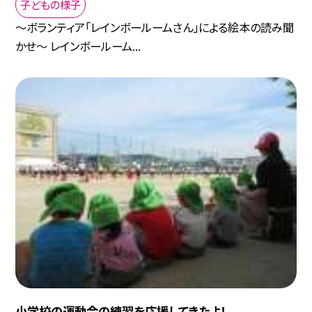
子どもの様子
〜ボランティア「レインボールームさん」による絵本の読み聞
かせ〜 レインボールーム...
小学校の運動会の練習を応援してきたよ！