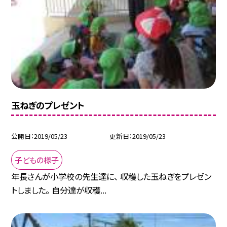
玉ねぎのプレゼント
公開日
2019/05/23
更新日
2019/05/23
子どもの様子
年長さんが小学校の先生達に、 収穫した玉ねぎをプレゼン
トしました。 自分達が収穫...