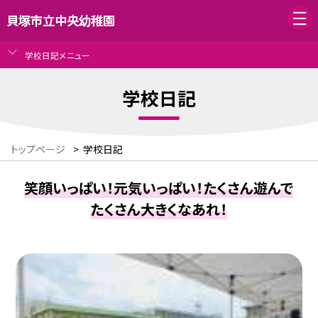
貝塚市立中央幼稚園
学校日記メニュー
学校日記
トップページ
>
学校日記
笑顔いっぱい！元気いっぱい！たくさん遊んで
たくさん大きくなあれ！