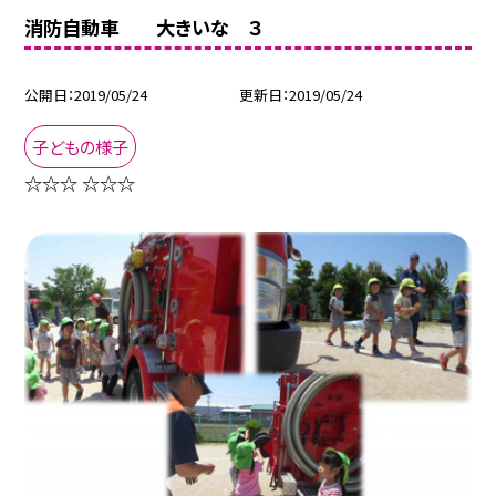
消防自動車 大きいな ３
公開日
2019/05/24
更新日
2019/05/24
子どもの様子
☆☆☆ ☆☆☆