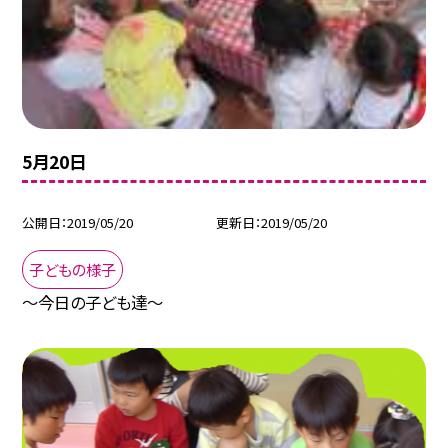
5月20日
公開日
2019/05/20
更新日
2019/05/20
子どもの様子
〜今日の子ども達〜