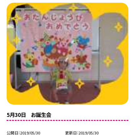
5月30日 お誕生会
公開日
2019/05/30
更新日
2019/05/30