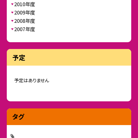
2010年度
2009年度
2008年度
2007年度
予定
予定はありません
タグ