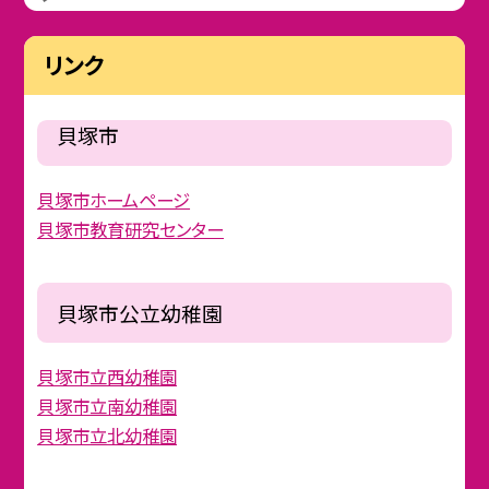
リンク
貝塚市
貝塚市ホームページ
貝塚市教育研究センター
貝塚市公立幼稚園
貝塚市立西幼稚園
貝塚市立南幼稚園
貝塚市立北幼稚園