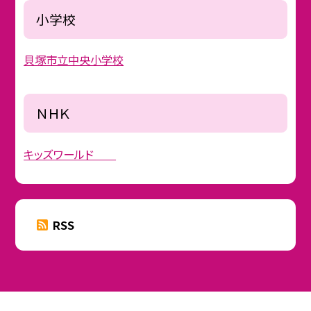
小学校
貝塚市立中央小学校
ＮＨＫ
キッズワールド
RSS