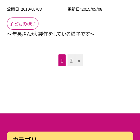
公開日
2019/05/08
更新日
2019/05/08
子どもの様子
〜年長さんが、製作をしている様子です〜
1
2
»
カテゴリ