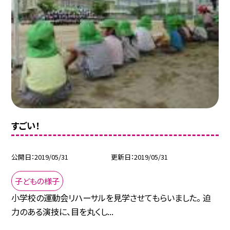
すごい！
公開日
2019/05/31
更新日
2019/05/31
子どもの様子
小学校の運動会リハーサルを見学させてもらいました。 迫
力のある演技に、目を丸くし...