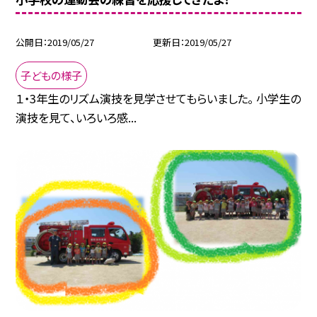
公開日
2019/05/27
更新日
2019/05/27
子どもの様子
１・3年生のリズム演技を見学させてもらいました。 小学生の
演技を見て、いろいろ感...