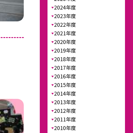
2024年度
2023年度
2022年度
2021年度
2020年度
2019年度
2018年度
2017年度
2016年度
2015年度
2014年度
2013年度
2012年度
2011年度
2010年度