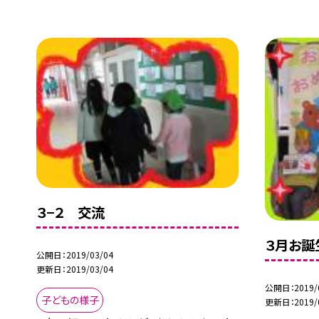
３−２ 交流
３月お誕
公開日
2019/03/04
更新日
2019/03/04
公開日
2019/
子どもの様子
更新日
2019/