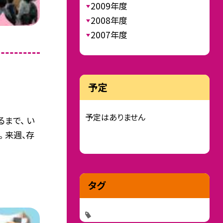
2009年度
2008年度
2007年度
予定
予定はありません
まで、 い
 来週、存
タグ