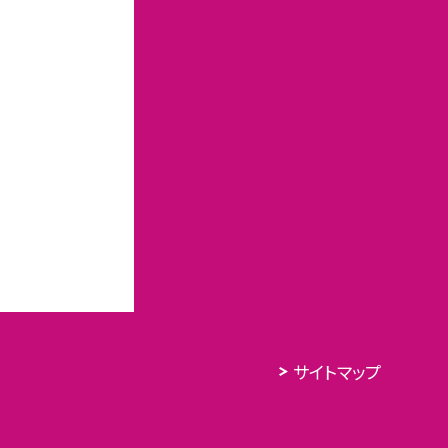
サイトマップ