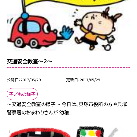
交通安全教室〜２〜
公開日
2017/05/29
更新日
2017/05/29
子どもの様子
〜交通安全教室の様子〜 今日は、貝塚市役所の方や貝塚
警察署のおまわりさんが 幼稚...