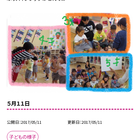
５月１１日
公開日
2017/05/11
更新日
2017/05/11
子どもの様子