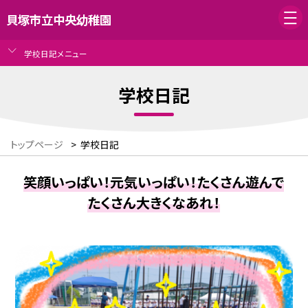
貝塚市立中央幼稚園
学校日記メニュー
学校日記
トップページ
>
学校日記
笑顔いっぱい！元気いっぱい！たくさん遊んで
たくさん大きくなあれ！