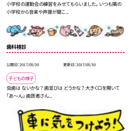
小学校の運動会の練習をみせてもらいました。 いつも隣の
小学校から音楽や声援が聞こ...
歯科検診
公開日
2017/05/30
更新日
2017/05/30
子どもの様子
虫歯は ないかな？ 歯並びは どうかな？ 大きく口を開いて
「あ〜ん」 歯医者さん...