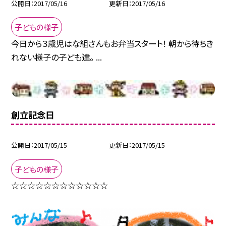
公開日
2017/05/16
更新日
2017/05/16
子どもの様子
今日から３歳児はな組さんもお弁当スタート！ 朝から待ちき
れない様子の子ども達。 ...
創立記念日
公開日
2017/05/15
更新日
2017/05/15
子どもの様子
☆☆☆☆☆☆☆☆☆☆☆☆