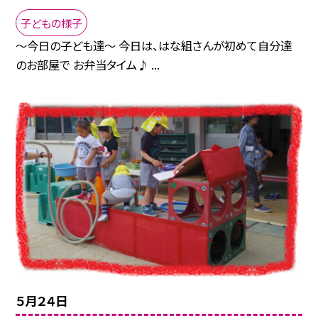
子どもの様子
〜今日の子ども達〜 今日は、はな組さんが初めて自分達
のお部屋で お弁当タイム♪ ...
５月２４日