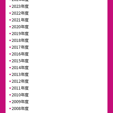
2023年度
2022年度
2021年度
2020年度
2019年度
2018年度
2017年度
2016年度
2015年度
2014年度
2013年度
2012年度
2011年度
2010年度
2009年度
2008年度