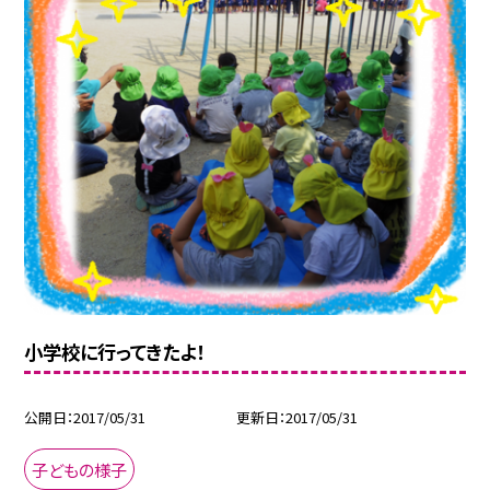
小学校に行ってきたよ！
公開日
2017/05/31
更新日
2017/05/31
子どもの様子