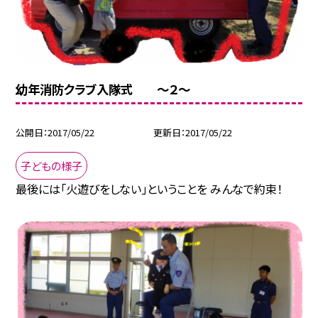
幼年消防クラブ入隊式 〜２〜
公開日
2017/05/22
更新日
2017/05/22
子どもの様子
最後には「火遊びをしない」ということを みんなで約束！