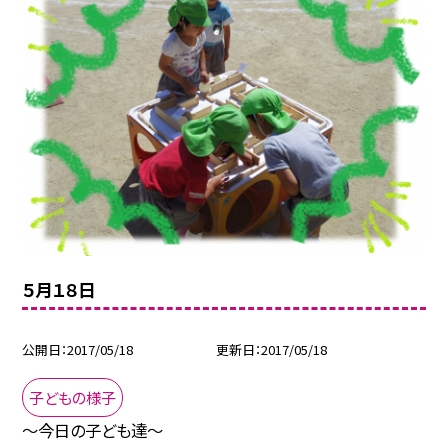
５月１８日
公開日
2017/05/18
更新日
2017/05/18
子どもの様子
〜今日の子ども達〜