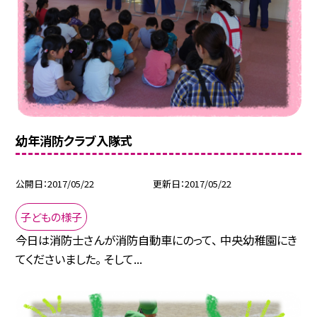
幼年消防クラブ入隊式
公開日
2017/05/22
更新日
2017/05/22
子どもの様子
今日は消防士さんが消防自動車にのって、 中央幼稚園にき
てくださいました。 そして...