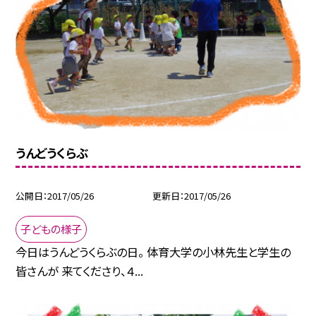
うんどうくらぶ
公開日
2017/05/26
更新日
2017/05/26
子どもの様子
今日はうんどうくらぶの日。 体育大学の小林先生と学生の
皆さんが 来てくださり、４...