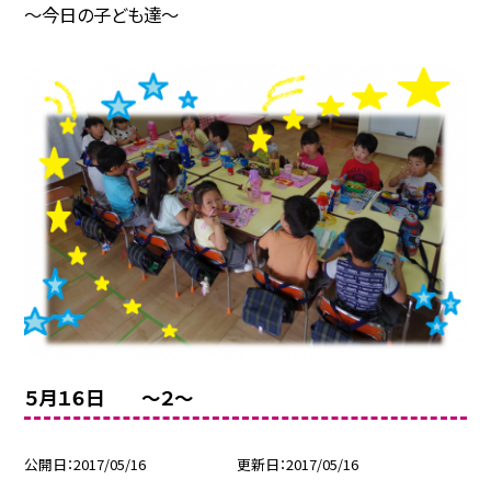
〜今日の子ども達〜
５月１６日 〜２〜
公開日
2017/05/16
更新日
2017/05/16