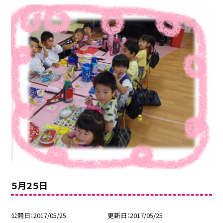
５月２５日
公開日
2017/05/25
更新日
2017/05/25