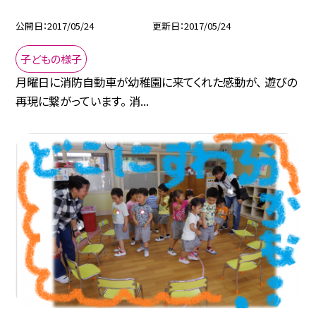
公開日
2017/05/24
更新日
2017/05/24
子どもの様子
月曜日に消防自動車が幼稚園に来てくれた感動が、 遊びの
再現に繋がっています。 消...