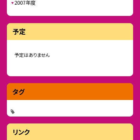
2007年度
予定
予定はありません
タグ
リンク