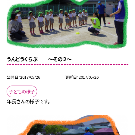
うんどうくらぶ 〜その２〜
公開日
2017/05/26
更新日
2017/05/26
子どもの様子
年長さんの様子です。