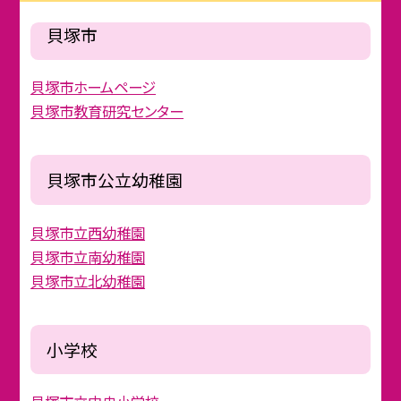
貝塚市
貝塚市ホームページ
貝塚市教育研究センター
貝塚市公立幼稚園
貝塚市立西幼稚園
貝塚市立南幼稚園
貝塚市立北幼稚園
小学校