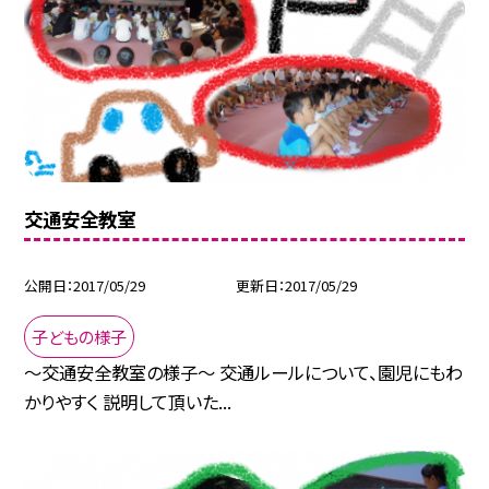
交通安全教室
公開日
2017/05/29
更新日
2017/05/29
子どもの様子
〜交通安全教室の様子〜 交通ルールについて、園児にもわ
かりやすく 説明して頂いた...