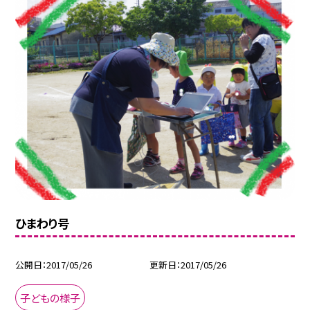
ひまわり号
公開日
2017/05/26
更新日
2017/05/26
子どもの様子