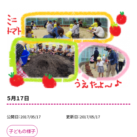
５月１７日
公開日
2017/05/17
更新日
2017/05/17
子どもの様子