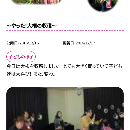
〜やった！大根の収穫〜
公開日
2016/12/16
更新日
2016/12/17
子どもの様子
今日は大根を収穫しました。 とても大きく育っていて子ども
達は大喜び！ また、変わ...