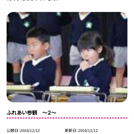
ふれあい参観 〜２〜
公開日
2016/12/12
更新日
2016/12/12