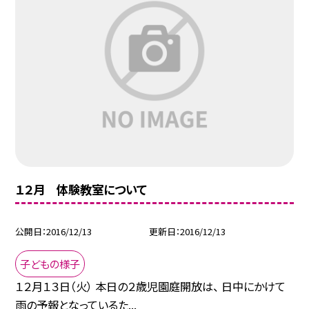
１２月 体験教室について
公開日
2016/12/13
更新日
2016/12/13
子どもの様子
１２月１３日（火） 本日の２歳児園庭開放は、 日中にかけて
雨の予報となっているた...