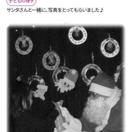
子どもの様子
サンタさんと一緒に、写真をとってもらいました♪