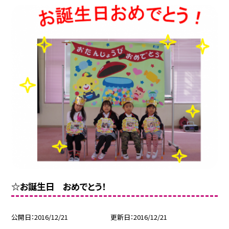
☆お誕生日 おめでとう！
公開日
2016/12/21
更新日
2016/12/21