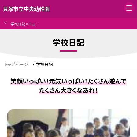
貝塚市立中央幼稚園
学校日記メニュー
学校日記
トップページ
>
学校日記
笑顔いっぱい！元気いっぱい！たくさん遊んで
たくさん大きくなあれ！