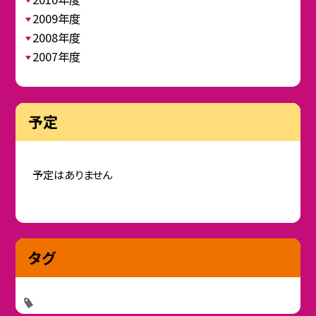
2009年度
2008年度
2007年度
予定
予定はありません
タグ