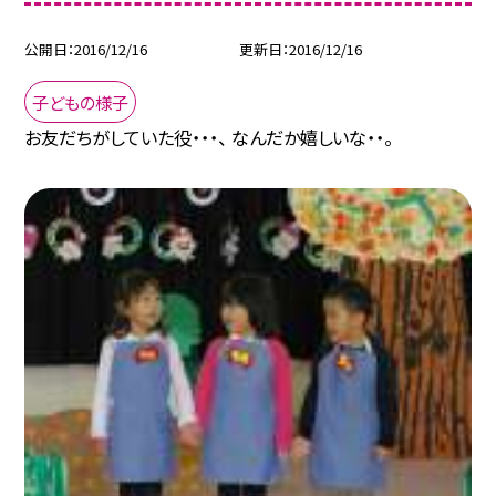
公開日
2016/12/16
更新日
2016/12/16
子どもの様子
お友だちがしていた役・・・、 なんだか嬉しいな・・。