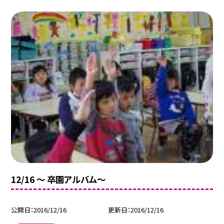
12/16 〜 卒園アルバム〜
公開日
2016/12/16
更新日
2016/12/16