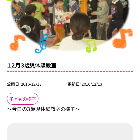
１２月３歳児体験教室
公開日
2016/12/13
更新日
2016/12/13
子どもの様子
〜今日の３歳児体験教室の様子〜