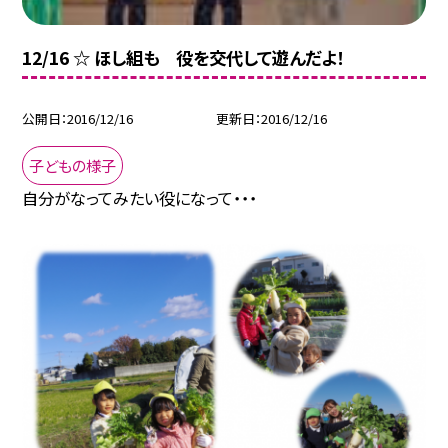
12/16 ☆ ほし組も 役を交代して遊んだよ！
公開日
2016/12/16
更新日
2016/12/16
子どもの様子
自分がなってみたい役になって・・・