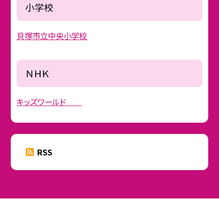
小学校
貝塚市立中央小学校
ＮＨＫ
キッズワールド
RSS