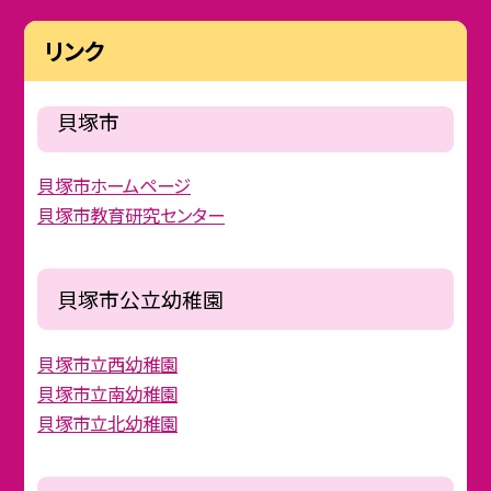
リンク
貝塚市
貝塚市ホームページ
貝塚市教育研究センター
貝塚市公立幼稚園
貝塚市立西幼稚園
貝塚市立南幼稚園
貝塚市立北幼稚園