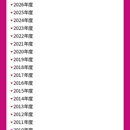
2026年度
2025年度
2024年度
2023年度
2022年度
2021年度
2020年度
2019年度
2018年度
2017年度
2016年度
2015年度
2014年度
2013年度
2012年度
2011年度
2010年度