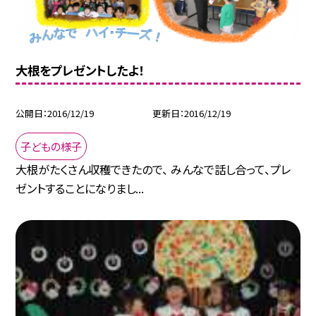
大根をプレゼントしたよ！
公開日
2016/12/19
更新日
2016/12/19
子どもの様子
大根がたくさん収穫できたので、 みんなで話し合って、プレ
ゼントすることになりまし...