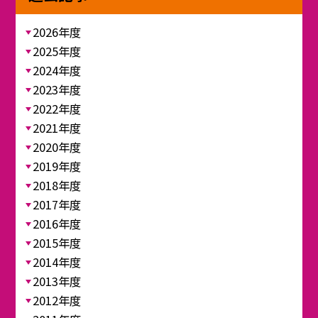
2026年度
2025年度
2024年度
2023年度
2022年度
2021年度
2020年度
2019年度
2018年度
2017年度
2016年度
2015年度
2014年度
2013年度
2012年度