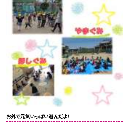
お外で元気いっぱい遊んだよ！