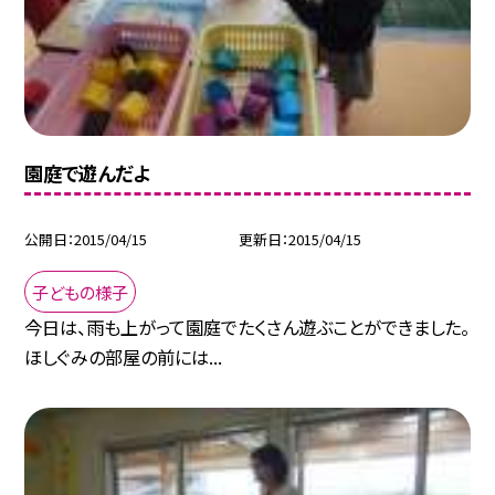
園庭で遊んだよ
公開日
2015/04/15
更新日
2015/04/15
子どもの様子
今日は、雨も上がって園庭でたくさん遊ぶことができました。
ほしぐみの部屋の前には...