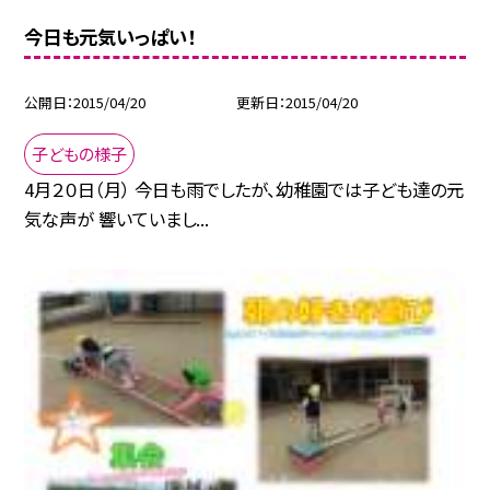
今日も元気いっぱい！
公開日
2015/04/20
更新日
2015/04/20
子どもの様子
4月２０日（月） 今日も雨でしたが、幼稚園では子ども達の元
気な声が 響いていまし...