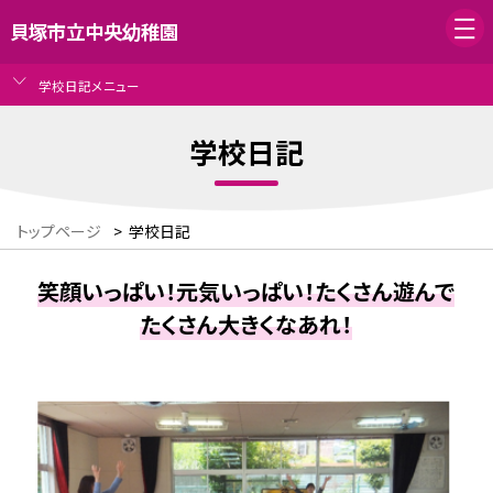
貝塚市立中央幼稚園
学校日記メニュー
学校日記
トップページ
>
学校日記
笑顔いっぱい！元気いっぱい！たくさん遊んで
たくさん大きくなあれ！