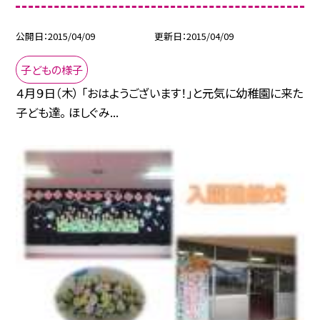
公開日
2015/04/09
更新日
2015/04/09
子どもの様子
４月９日（木） 「おはようございます！」と元気に幼稚園に来た
子ども達。 ほしぐみ...