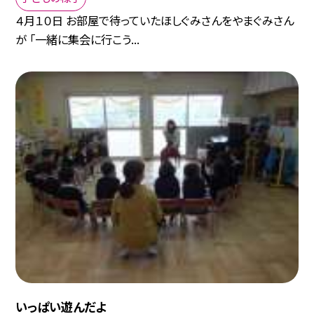
４月１０日 お部屋で待っていたほしぐみさんをやまぐみさん
が 「一緒に集会に行こう...
いっぱい遊んだよ