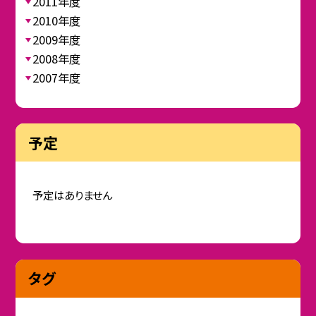
2011年度
2010年度
2009年度
2008年度
2007年度
予定
予定はありません
タグ