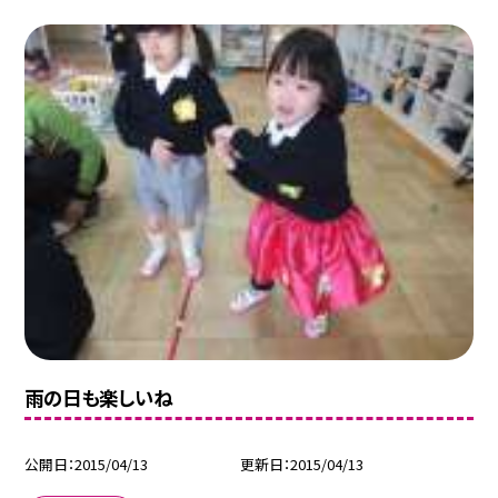
雨の日も楽しいね
公開日
2015/04/13
更新日
2015/04/13