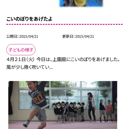
こいのぼりをあげたよ
公開日
2015/04/21
更新日
2015/04/21
子どもの様子
４月２１日（火） 今日は、上園庭にこいのぼりをあげました。
風が少し強く吹いてい...