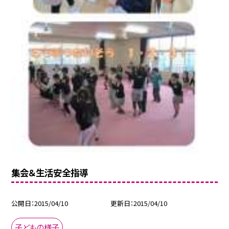
集会＆生活安全指導
公開日
2015/04/10
更新日
2015/04/10
子どもの様子