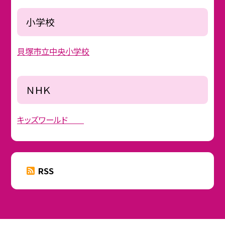
小学校
貝塚市立中央小学校
ＮＨＫ
キッズワールド
RSS