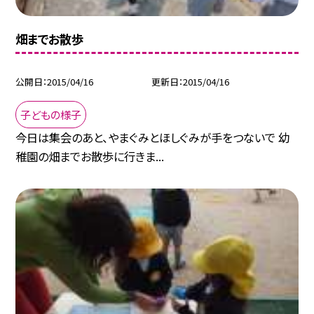
畑までお散歩
公開日
2015/04/16
更新日
2015/04/16
子どもの様子
今日は集会のあと、やまぐみとほしぐみが手をつないで 幼
稚園の畑までお散歩に行きま...