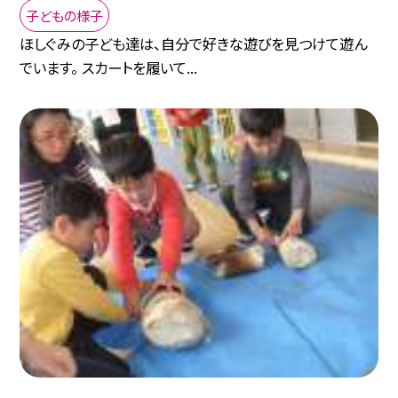
子どもの様子
ほしぐみの子ども達は、自分で好きな遊びを見つけて遊ん
でいます。 スカートを履いて...