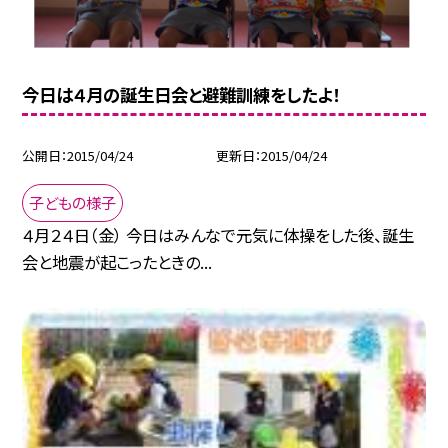
今日は４月の誕生日会と避難訓練をしたよ！
公開日
2015/04/24
更新日
2015/04/24
子どもの様子
４月２４日（金） 今日はみんなで元気に体操をした後、誕生
会と地震が起こったときの...