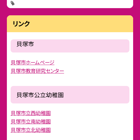
リンク
貝塚市
貝塚市ホームページ
貝塚市教育研究センター
貝塚市公立幼稚園
貝塚市立西幼稚園
貝塚市立南幼稚園
貝塚市立北幼稚園