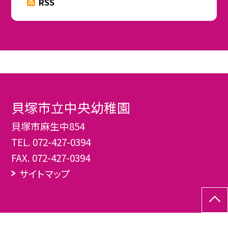
RSS
貝塚市立中央幼稚園
貝塚市麻生中854
TEL.
072-427-0394
FAX. 072-427-0394
サイトマップ
©貝塚市立中央幼稚園