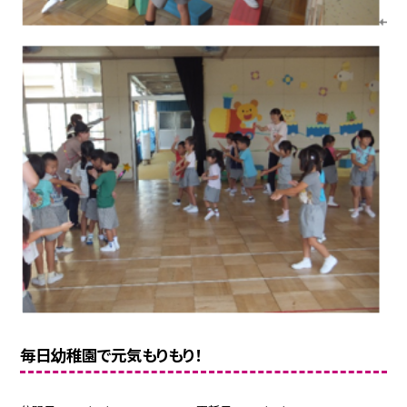
毎日幼稚園で元気もりもり！