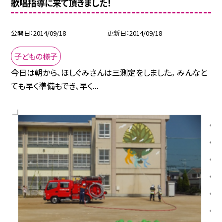
歌唱指導に来て頂きました！
公開日
2014/09/18
更新日
2014/09/18
子どもの様子
今日は朝から、ほしぐみさんは三測定をしました。 みんなと
ても早く準備もでき、早く...