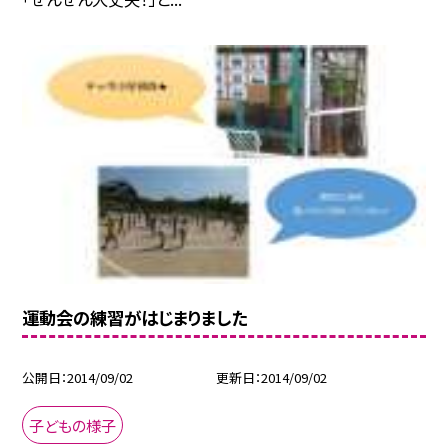
運動会の練習がはじまりました
公開日
2014/09/02
更新日
2014/09/02
子どもの様子