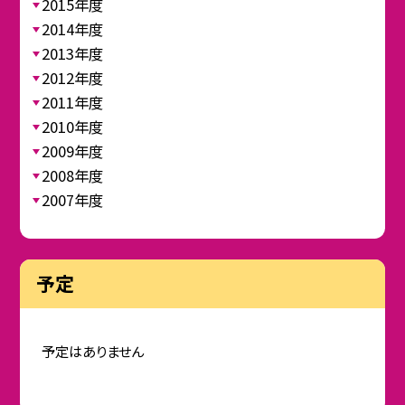
2015年度
2014年度
2013年度
2012年度
2011年度
2010年度
2009年度
2008年度
2007年度
予定
予定はありません