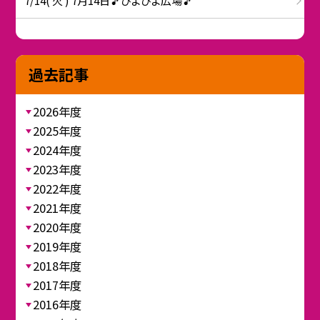
7/14( 火 ) 7月14日🎵ぴよぴよ広場🎵
過去記事
2026年度
2025年度
2024年度
2023年度
2022年度
2021年度
2020年度
2019年度
2018年度
2017年度
2016年度