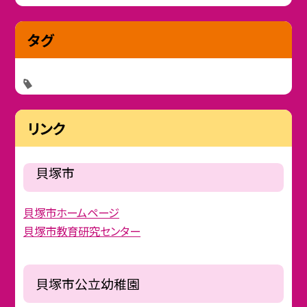
タグ
リンク
貝塚市
貝塚市ホームページ
貝塚市教育研究センター
貝塚市公立幼稚園