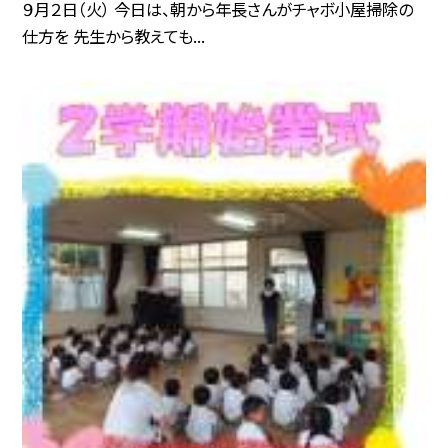
９月２日（火） 今日は、朝から年長さんがチャボ小屋掃除の
仕方を 先生から教えても...