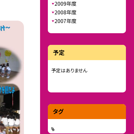
2009年度
2008年度
2007年度
予定
予定はありません
タグ