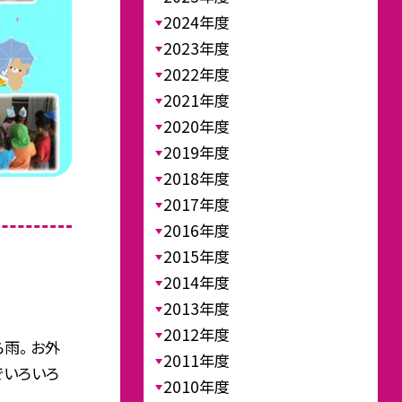
2024年度
2023年度
2022年度
2021年度
2020年度
2019年度
2018年度
2017年度
2016年度
2015年度
2014年度
2013年度
2012年度
雨。 お外
2011年度
でいろいろ
2010年度