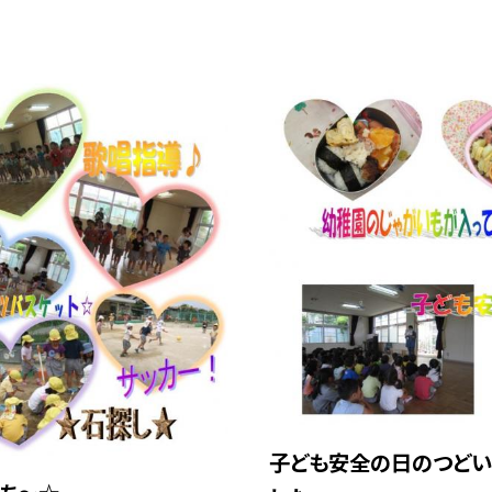
子ども安全の日のつどい