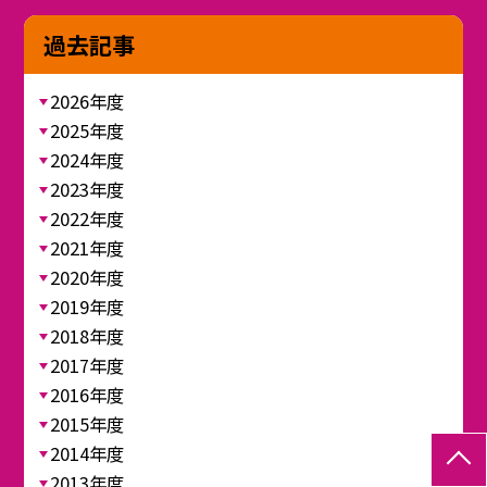
過去記事
2026年度
2025年度
2024年度
2023年度
2022年度
2021年度
2020年度
2019年度
2018年度
2017年度
2016年度
2015年度
2014年度
2013年度