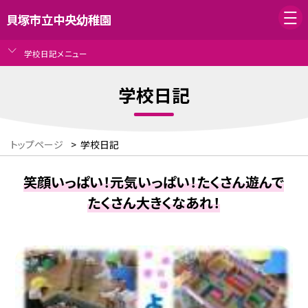
貝塚市立中央幼稚園
学校日記メニュー
学校日記
トップページ
>
学校日記
笑顔いっぱい！元気いっぱい！たくさん遊んで
たくさん大きくなあれ！