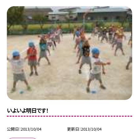
いよいよ明日です！
公開日
2013/10/04
更新日
2013/10/04