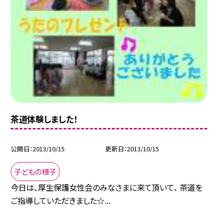
茶道体験しました！
公開日
2013/10/15
更新日
2013/10/15
子どもの様子
今日は、厚生保護女性会のみなさまに来て頂いて、 茶道を
ご指導していただきました☆...