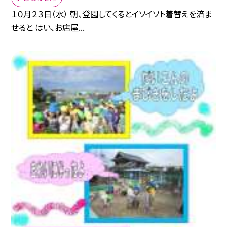
１０月２３日（水） 朝、登園してくるとイソイソト着替えを済ま
せると はい、お店屋...