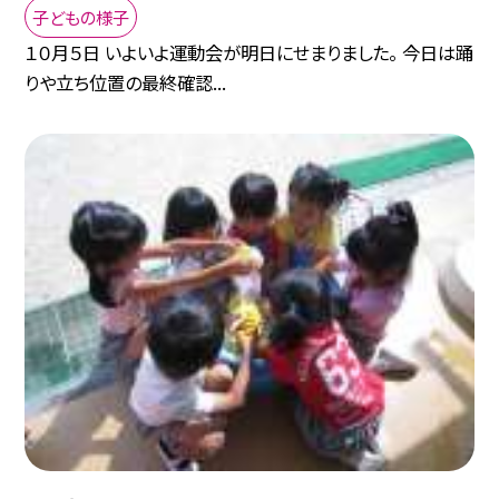
子どもの様子
１０月５日 いよいよ運動会が明日にせまりました。 今日は踊
りや立ち位置の最終確認...