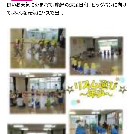
良いお天気に恵まれて、絶好の遠足日和! ビッグバンに向け
て、みんな元気にバスで出...