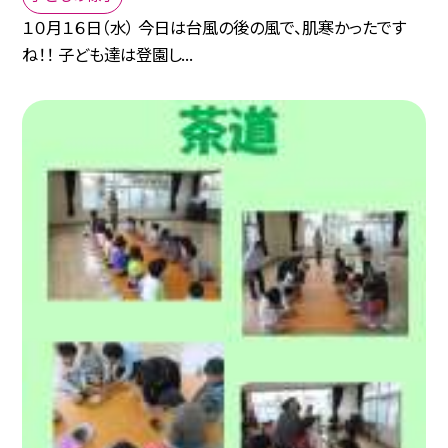
１０月１６日（水） 今日は台風の後の風で、肌寒かったです
ね！！ 子ども達は登園し...