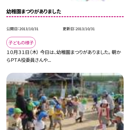
幼稚園まつりがありました
公開日
2013/10/31
更新日
2013/10/31
子どもの様子
１０月３１日（木） 今日は、幼稚園まつりがありました。 朝か
らＰＴＡ役委員さんや...