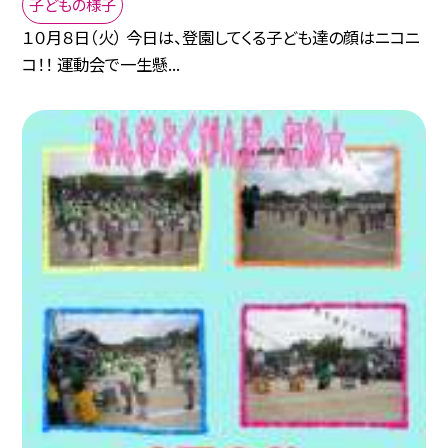
子どもの様子
１０月８日（火） 今日は、登園してくる子ども達の顔はニコニ
コ！！ 運動会で一生懸...