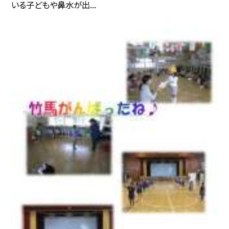
いる子どもや鼻水が出...