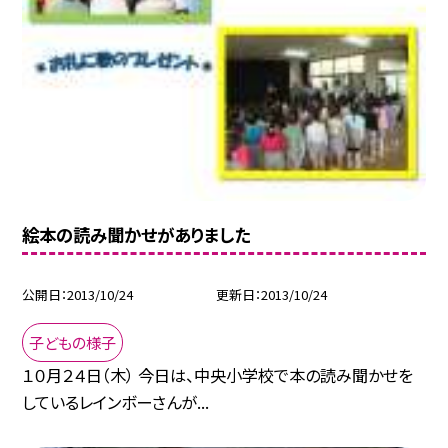
絵本の読み聞かせがありました
公開日
2013/10/24
更新日
2013/10/24
子どもの様子
１０月２４日（木） 今日は、中央小学校で本の読み聞かせを
しているレインボーさんが...