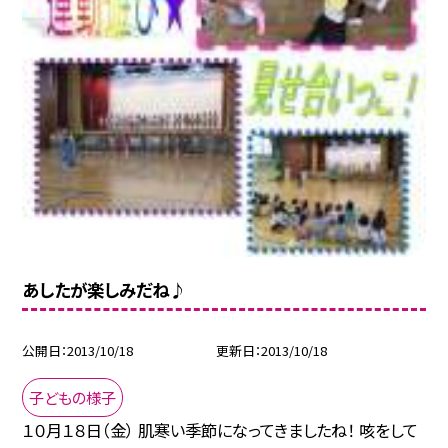
あしたが楽しみだね♪
公開日
2013/10/18
更新日
2013/10/18
子どもの様子
１０月１８日（金） 肌寒い季節になってきましたね！ 咳をして