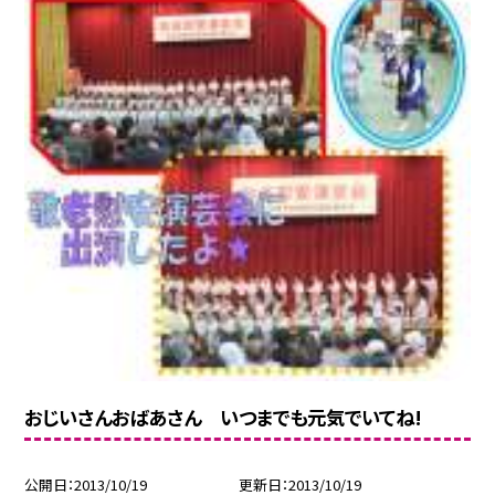
おじいさんおばあさん いつまでも元気でいてね!
公開日
2013/10/19
更新日
2013/10/19