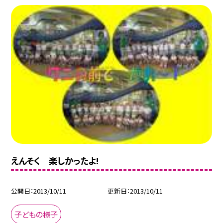
えんそく 楽しかったよ!
公開日
2013/10/11
更新日
2013/10/11
子どもの様子