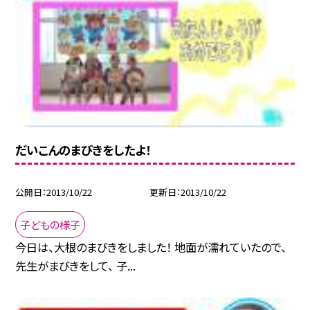
だいこんのまびきをしたよ！
公開日
2013/10/22
更新日
2013/10/22
子どもの様子
今日は、大根のまびきをしました！ 地面が濡れていたので、
先生がまびきをして、 子...