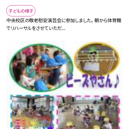
子どもの様子
中央校区の敬老慰安演芸会に参加しました。 朝から体育館
でリハーサルをさせていただ...