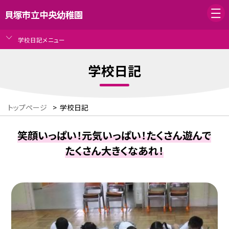
貝塚市立中央幼稚園
学校日記メニュー
学校日記
トップページ
>
学校日記
笑顔いっぱい！元気いっぱい！たくさん遊んで
たくさん大きくなあれ！