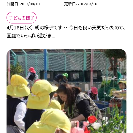
公開日
2012/04/18
更新日
2012/04/18
子どもの様子
4月18日（水） 朝の様子です… 今日も良い天気だったので、
園庭でいっぱい遊びま...