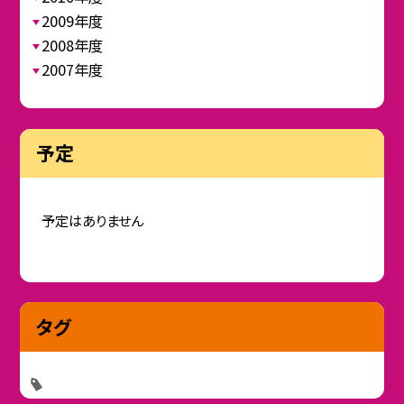
2009年度
2008年度
2007年度
予定
予定はありません
タグ