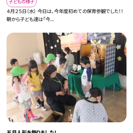
子どもの様子
４月２５日（水） 今日は、今年度初めての保育参観でした！！
朝から子ども達は「今...
五月人形を飾りました！