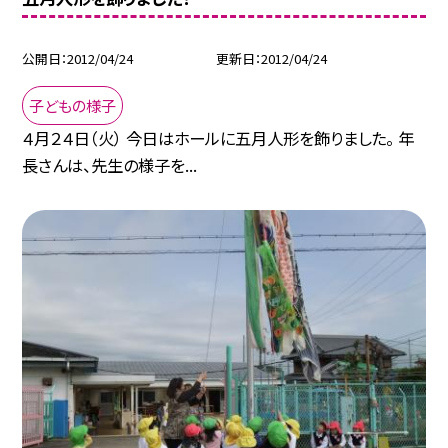
公開日
2012/04/24
更新日
2012/04/24
子どもの様子
４月２４日（火） 今日はホールに五月人形を飾りました。 年
長さんは、先生の様子を...