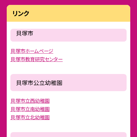
リンク
貝塚市
貝塚市ホームページ
貝塚市教育研究センター
貝塚市公立幼稚園
貝塚市立西幼稚園
貝塚市立南幼稚園
貝塚市立北幼稚園