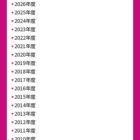
2026年度
2025年度
2024年度
2023年度
2022年度
2021年度
2020年度
2019年度
2018年度
2017年度
2016年度
2015年度
2014年度
2013年度
2012年度
2011年度
2010年度