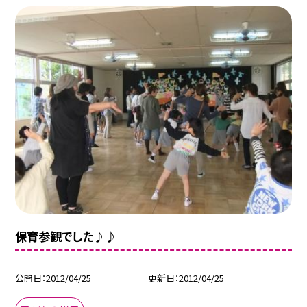
保育参観でした♪♪
公開日
2012/04/25
更新日
2012/04/25