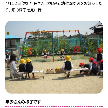
4月１２日（木） 年長さんは朝から、幼稚園周辺をお散歩した
り、 畑の様子を見に行...
年少さんの様子です