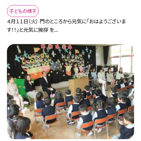
子どもの様子
４月１１日（火） 門のところから元気に「おはようございま
す！！」と元気に挨拶 を...