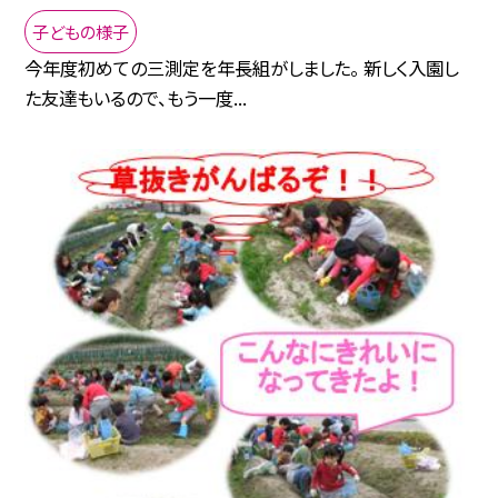
子どもの様子
今年度初めての三測定を年長組がしました。 新しく入園し
た友達もいるので、もう一度...