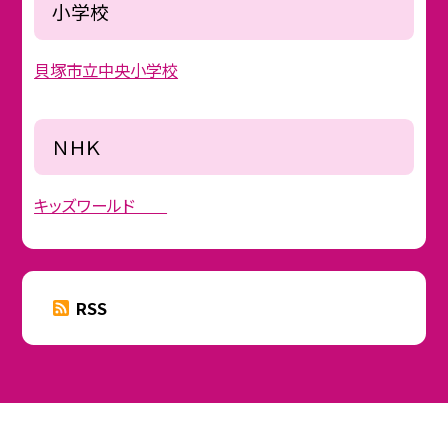
小学校
貝塚市立中央小学校
ＮＨＫ
キッズワールド
RSS