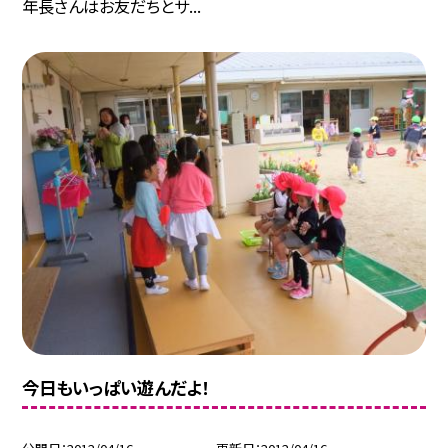
年長さんはお友だちとサ...
今日もいっぱい遊んだよ！