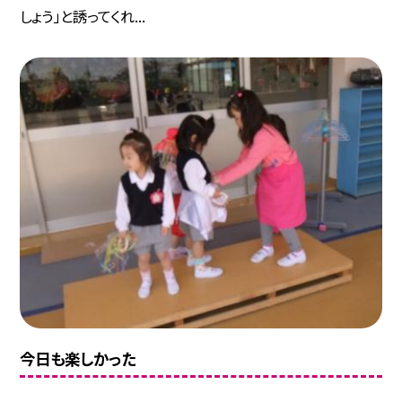
しょう」と誘ってくれ...
今日も楽しかった