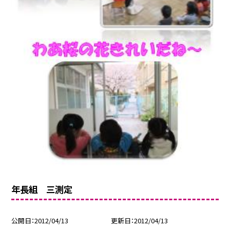
年長組 三測定
公開日
2012/04/13
更新日
2012/04/13