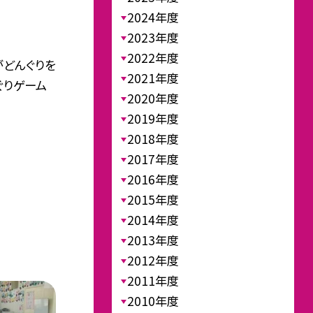
2024年度
2023年度
2022年度
がどんぐりを
2021年度
ぐりゲーム
2020年度
2019年度
2018年度
2017年度
2016年度
2015年度
2014年度
2013年度
2012年度
2011年度
2010年度