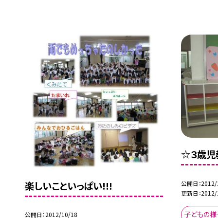
☆３歳児
公開日
2012/
楽しいこといっぱい!!!
更新日
2012/
子どもの様
公開日
2012/10/18