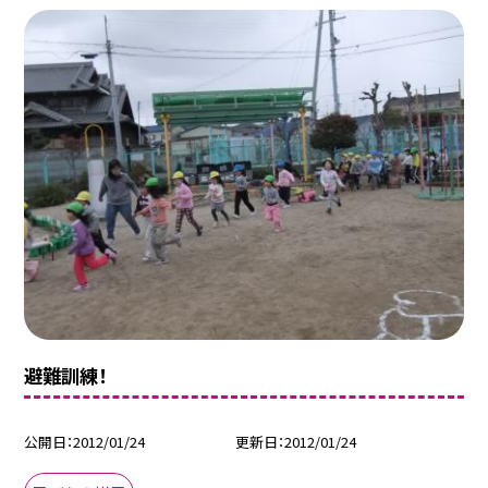
避難訓練！
公開日
2012/01/24
更新日
2012/01/24