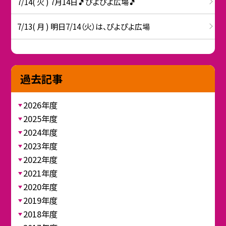
7/14( 火 ) 7月14日🎵ぴよぴよ広場🎵
7/13( 月 ) 明日7/14（火）は、ぴよぴよ広場
過去記事
2026年度
2025年度
2024年度
2023年度
2022年度
2021年度
2020年度
2019年度
2018年度