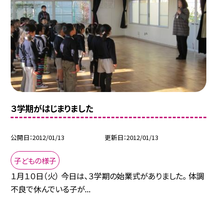
３学期がはじまりました
公開日
2012/01/13
更新日
2012/01/13
子どもの様子
１月１０日（火） 今日は、３学期の始業式がありました。 体調
不良で休んでいる子が...