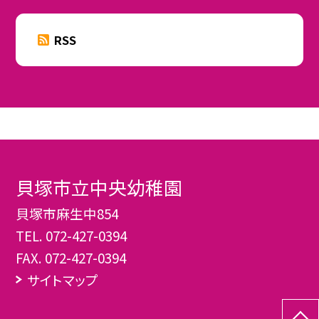
RSS
貝塚市立中央幼稚園
貝塚市麻生中854
TEL.
072-427-0394
FAX. 072-427-0394
サイトマップ