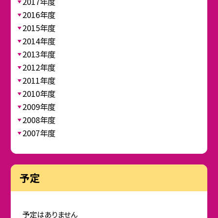
2017年度
2016年度
2015年度
2014年度
2013年度
2012年度
2011年度
2010年度
2009年度
2008年度
2007年度
予定
予定はありません