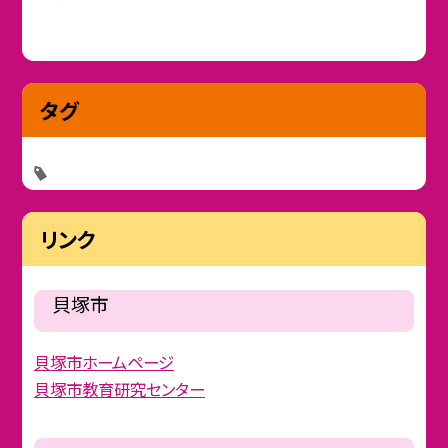
タグ
リンク
貝塚市
貝塚市ホームページ
貝塚市教育研究センター