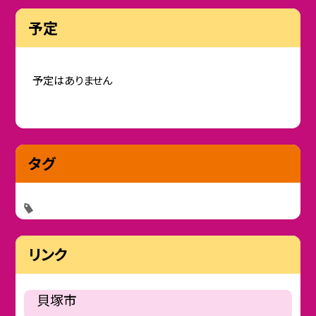
予定
予定はありません
タグ
リンク
貝塚市