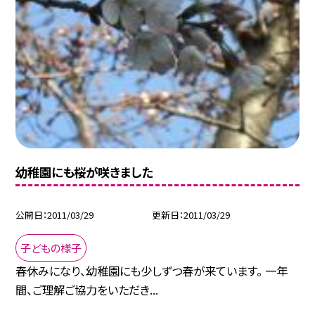
幼稚園にも桜が咲きました
公開日
2011/03/29
更新日
2011/03/29
子どもの様子
春休みになり、幼稚園にも少しずつ春が来ています。 一年
間、ご理解ご協力をいただき...