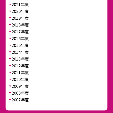
2021年度
2020年度
2019年度
2018年度
2017年度
2016年度
2015年度
2014年度
2013年度
2012年度
2011年度
2010年度
2009年度
2008年度
2007年度