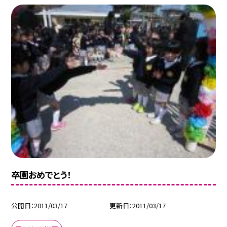
卒園おめでとう！
公開日
2011/03/17
更新日
2011/03/17