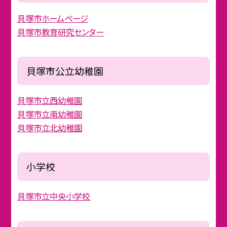
貝塚市ホームページ
貝塚市教育研究センター
貝塚市公立幼稚園
貝塚市立西幼稚園
貝塚市立南幼稚園
貝塚市立北幼稚園
小学校
貝塚市立中央小学校