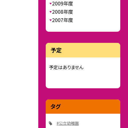
2009年度
2008年度
2007年度
予定
予定はありません
タグ
#公立幼稚園