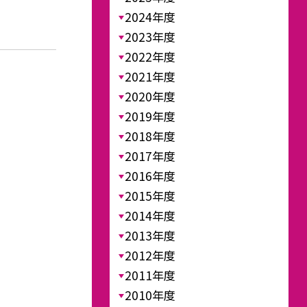
2024年度
2023年度
2022年度
2021年度
2020年度
2019年度
2018年度
2017年度
2016年度
2015年度
2014年度
2013年度
2012年度
2011年度
2010年度