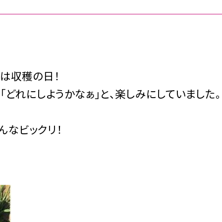
は収穫の日！
「どれにしようかなぁ」と、楽しみにしていました。
んなビックリ！