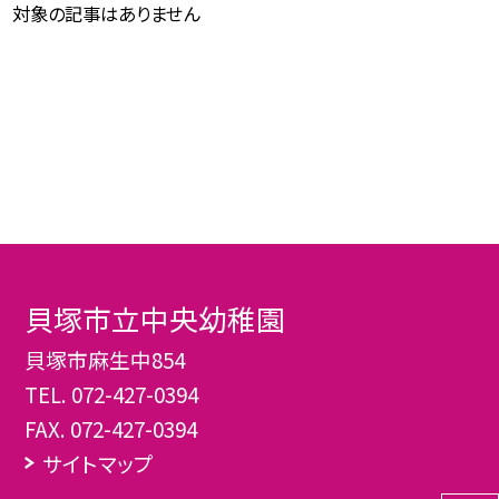
対象の記事はありません
貝塚市立中央幼稚園
貝塚市麻生中854
TEL.
072-427-0394
FAX. 072-427-0394
サイトマップ