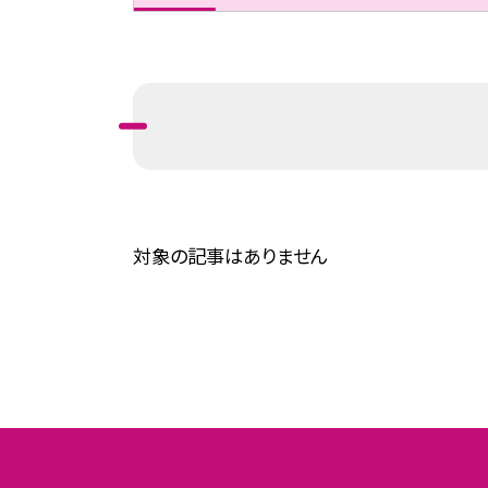
対象の記事はありません