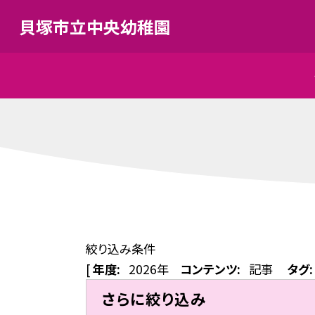
貝塚市立中央幼稚園
絞り込み条件
[
年度:
2026年
コンテンツ:
記事
タグ:
さらに絞り込み