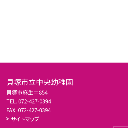
貝塚市立中央幼稚園
貝塚市麻生中854
TEL.
072-427-0394
FAX. 072-427-0394
サイトマップ