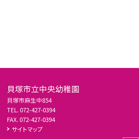
貝塚市立中央幼稚園
貝塚市麻生中854
TEL.
072-427-0394
FAX. 072-427-0394
サイトマップ