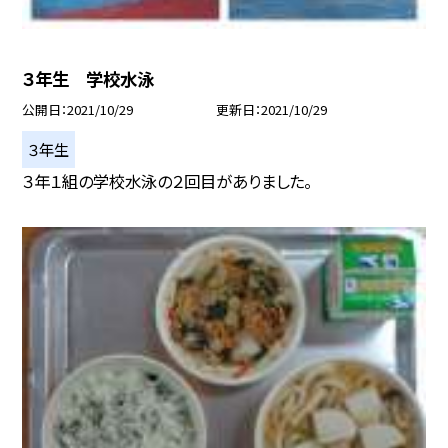
３年生 学校水泳
公開日
2021/10/29
更新日
2021/10/29
３年生
３年１組の学校水泳の２回目がありました。