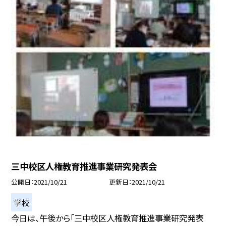
三中校区人権教育推進事業研究発表会
公開日
2021/10/21
更新日
2021/10/21
学校
今日は、午後から「三中校区人権教育推進事業研究発表