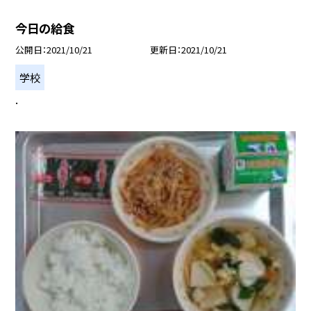
今日の給食
公開日
2021/10/21
更新日
2021/10/21
学校
.