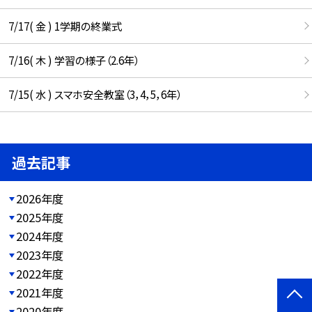
7/17( 金 ) 1学期の終業式
7/16( 木 ) 学習の様子（2.6年）
7/15( 水 ) スマホ安全教室（3，4，5，6年）
過去記事
2026年度
2025年度
2024年度
2023年度
2022年度
2021年度
2020年度