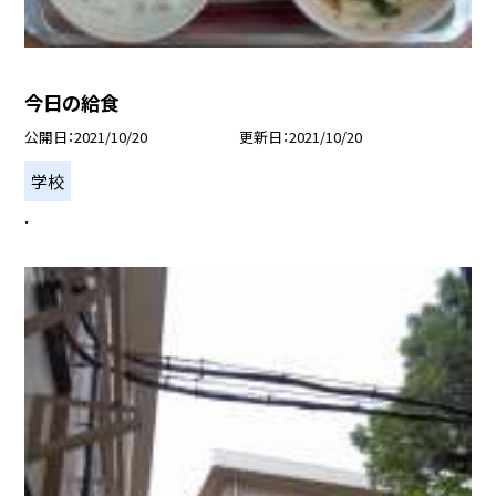
今日の給食
公開日
2021/10/20
更新日
2021/10/20
学校
.