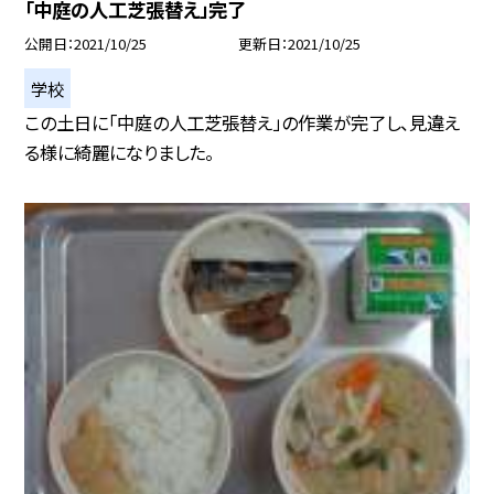
「中庭の人工芝張替え」完了
公開日
2021/10/25
更新日
2021/10/25
学校
この土日に「中庭の人工芝張替え」の作業が完了し、見違え
る様に綺麗になりました。