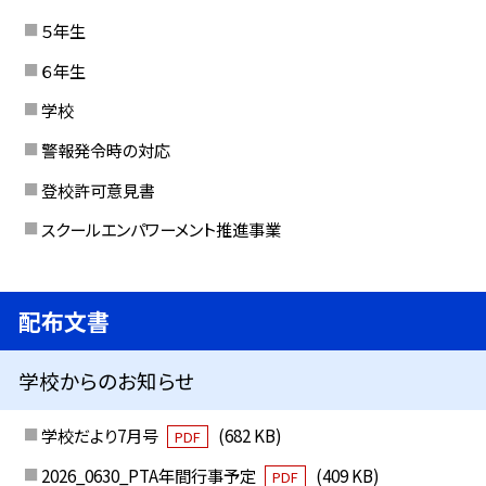
５年生
６年生
学校
警報発令時の対応
登校許可意見書
スクールエンパワーメント推進事業
配布文書
学校からのお知らせ
学校だより7月号
(682 KB)
PDF
2026_0630_PTA年間行事予定
(409 KB)
PDF