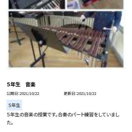
５年生 音楽
公開日
2021/10/22
更新日
2021/10/22
５年生
５年生の音楽の授業です。合奏のパート練習をしていまし
た。