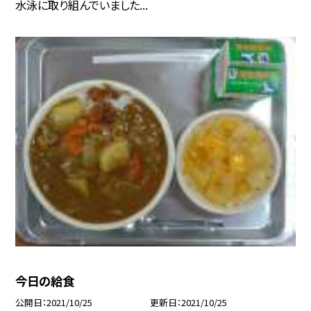
水泳に取り組んでいました...
今日の給食
公開日
2021/10/25
更新日
2021/10/25