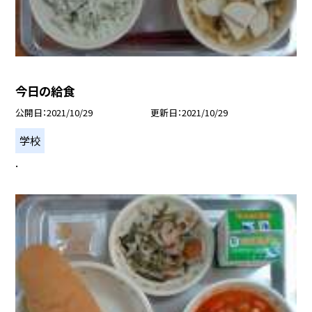
今日の給食
公開日
2021/10/29
更新日
2021/10/29
学校
.