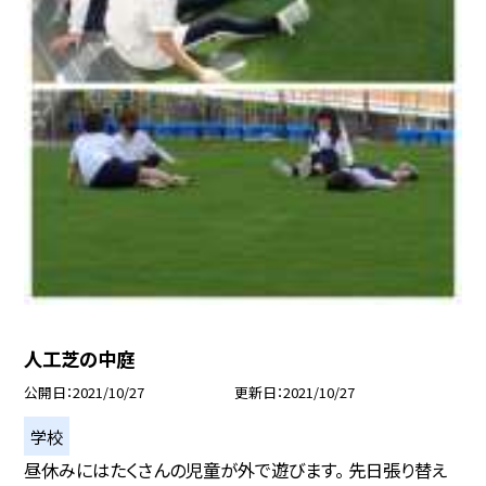
人工芝の中庭
公開日
2021/10/27
更新日
2021/10/27
学校
昼休みにはたくさんの児童が外で遊びます。 先日張り替え