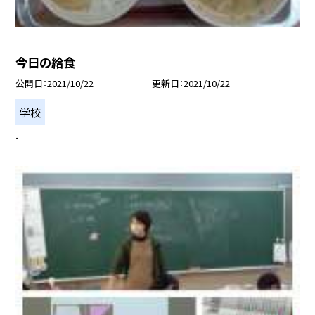
今日の給食
公開日
2021/10/22
更新日
2021/10/22
学校
.