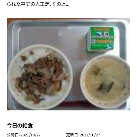
られた中庭の人工芝、その上...
今日の給食
公開日
2021/10/27
更新日
2021/10/27