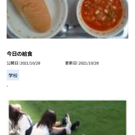
今日の給食
公開日
2021/10/28
更新日
2021/10/28
学校
.