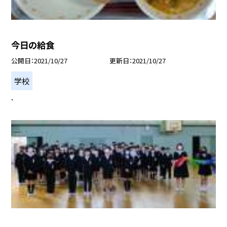
今日の給食
公開日
2021/10/27
更新日
2021/10/27
学校
.