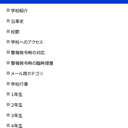
学校紹介
沿革史
校歌
学校へのアクセス
警報発令時の対応
警報発令時の臨時措置
メール用カテゴリ
学校行事
１年生
２年生
３年生
４年生