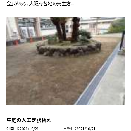
会」があり、大阪府各地の先生方...
中庭の人工芝張替え
公開日
2021/10/21
更新日
2021/10/21