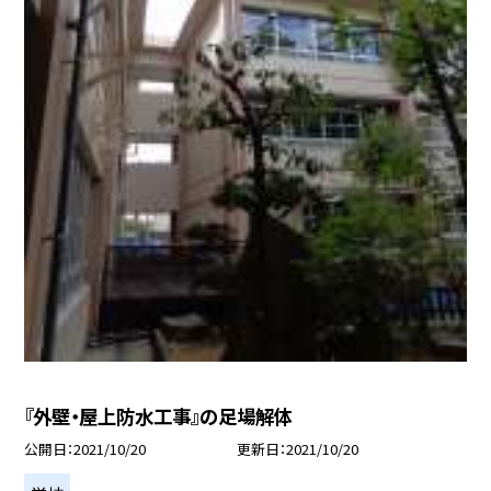
『外壁・屋上防水工事』の足場解体
公開日
2021/10/20
更新日
2021/10/20