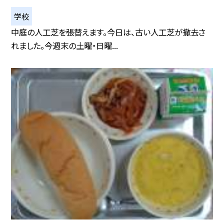
学校
中庭の人工芝を張替えます。今日は、古い人工芝が撤去さ
れました。今週末の土曜・日曜...