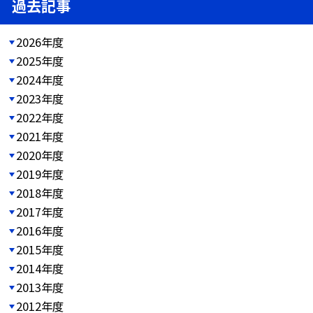
過去記事
2026年度
2025年度
2024年度
2023年度
2022年度
2021年度
2020年度
2019年度
2018年度
2017年度
2016年度
2015年度
2014年度
2013年度
2012年度