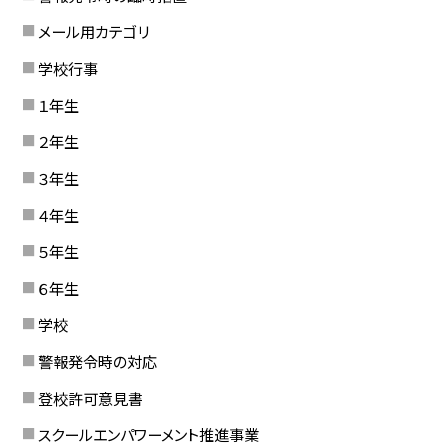
メール用カテゴリ
学校行事
１年生
２年生
３年生
４年生
５年生
６年生
学校
警報発令時の対応
登校許可意見書
スクールエンパワーメント推進事業