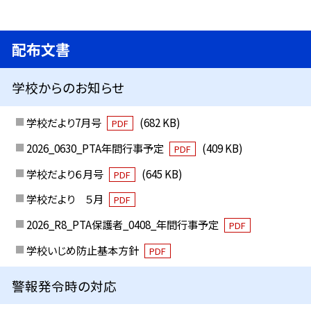
配布文書
学校からのお知らせ
学校だより7月号
(682 KB)
PDF
2026_0630_PTA年間行事予定
(409 KB)
PDF
学校だより６月号
(645 KB)
PDF
学校だより ５月
PDF
2026_R8_PTA保護者_0408_年間行事予定
PDF
学校いじめ防止基本方針
PDF
警報発令時の対応