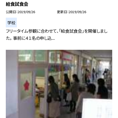
給食試食会
公開日
2019/09/26
更新日
2019/09/26
学校
フリータイム参観に合わせて、「給食試食会」を開催しまし
た。 事前に４１名の申し込...