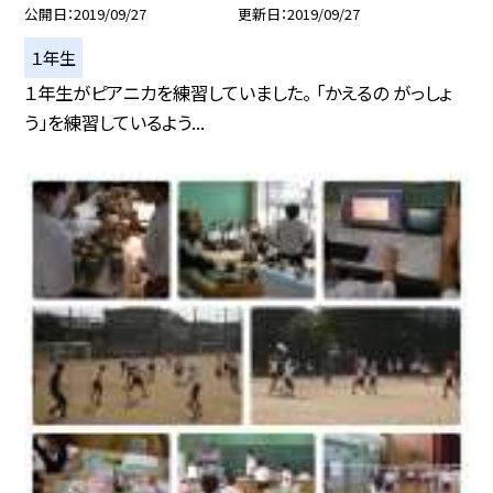
公開日
2019/09/27
更新日
2019/09/27
１年生
１年生がピアニカを練習していました。 「かえるの がっしょ
う」を練習しているよう...