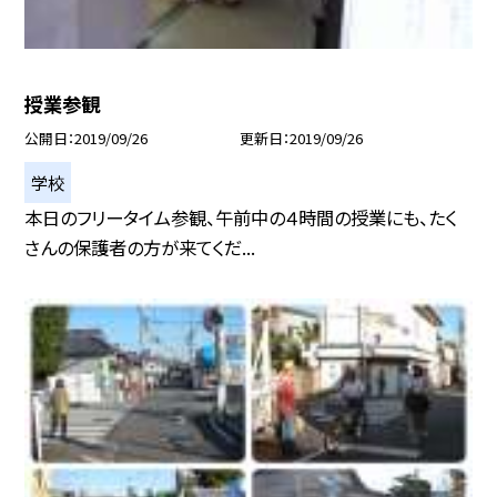
授業参観
公開日
2019/09/26
更新日
2019/09/26
学校
本日のフリータイム参観、午前中の４時間の授業にも、たく
さんの保護者の方が来てくだ...