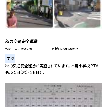
秋の交通安全運動
公開日
2019/09/26
更新日
2019/09/26
学校
秋の交通安全運動が実施されています。 木島小学校ＰＴＡ
も、２５日（水）・２６日（...