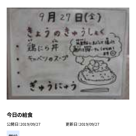
今日の給食
公開日
2019/09/27
更新日
2019/09/27