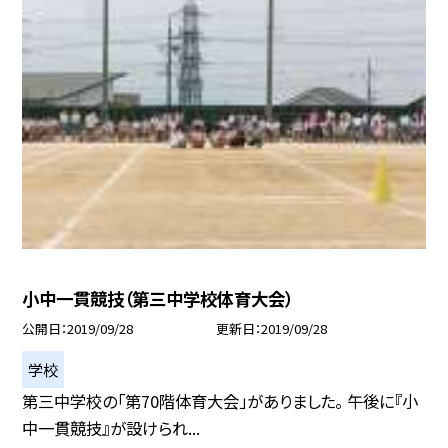
小中一貫競技（第三中学校体育大会）
公開日
2019/09/28
更新日
2019/09/28
学校
第三中学校の「第70階体育大会」がありました。 午後に『小
中一貫競技』が設けられ...