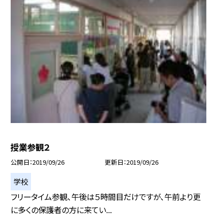
授業参観２
公開日
2019/09/26
更新日
2019/09/26
学校
フリータイム参観、午後は５時間目だけですが、午前より更
に多くの保護者の方に来てい...