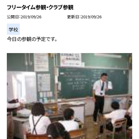
フリータイム参観・クラブ参観
公開日
2019/09/26
更新日
2019/09/26
学校
今日の参観の予定です。