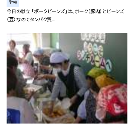
学校
今日の献立 「ポークビーンズ」は、ポーク（豚肉）とビーンズ
（豆）なのでタンパク質...