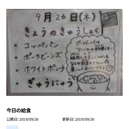
今日の給食
公開日
2019/09/26
更新日
2019/09/26