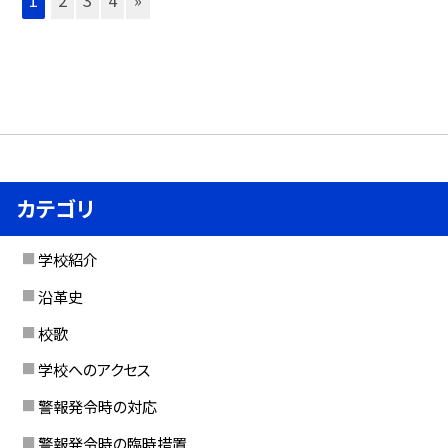
カテゴリ
学校紹介
沿革史
校歌
学校へのアクセス
警報発令時の対応
警報発令時の臨時措置