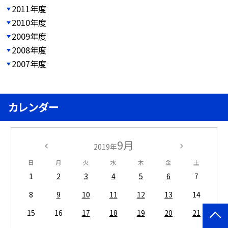
2011年度
2010年度
2009年度
2008年度
2007年度
カレンダー
9月
2019年
日
月
火
水
木
金
土
1
2
3
4
5
6
7
8
9
10
11
12
13
14
15
16
17
18
19
20
21