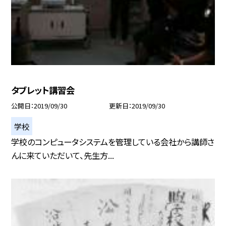
タブレット講習会
公開日
2019/09/30
更新日
2019/09/30
学校
学校のコンピュータシステムを管理している会社から講師さ
んに来ていただいて、先生方...