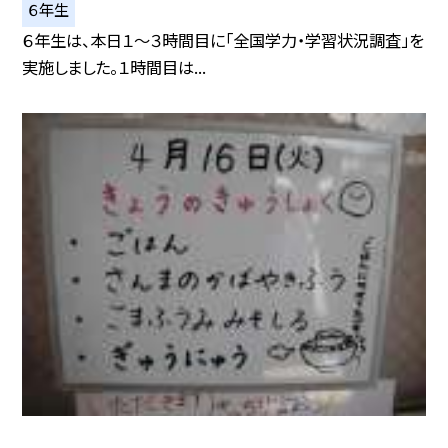
６年生
６年生は、本日１〜３時間目に「全国学力・学習状況調査」を
実施しました。１時間目は...