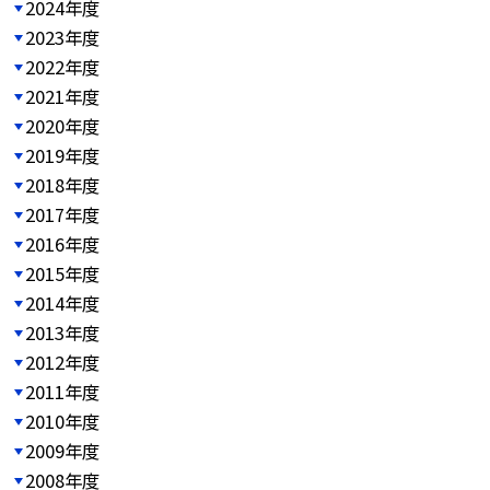
2024年度
2023年度
2022年度
2021年度
2020年度
2019年度
2018年度
2017年度
2016年度
2015年度
2014年度
2013年度
2012年度
2011年度
2010年度
2009年度
2008年度