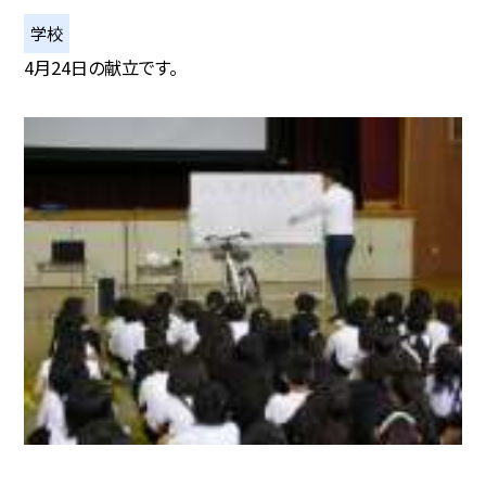
学校
4月24日の献立です。