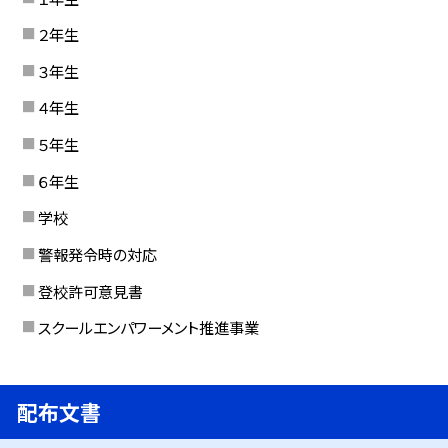
２年生
３年生
４年生
５年生
６年生
学校
警報発令時の対応
登校許可意見書
スクールエンパワーメント推進事業
配布文書