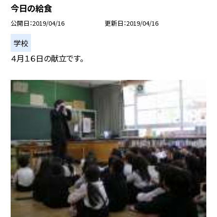
今日の給食
公開日
2019/04/16
更新日
2019/04/16
学校
４月１６日の献立です。