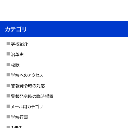
カテゴリ
学校紹介
沿革史
校歌
学校へのアクセス
警報発令時の対応
警報発令時の臨時措置
メール用カテゴリ
学校行事
１年生