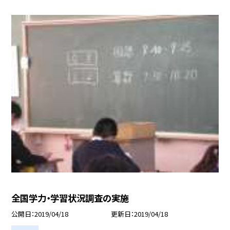
全国学力・学習状況調査の実施
公開日
2019/04/18
更新日
2019/04/18