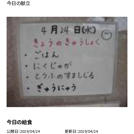
今日の献立
今日の給食
公開日
2019/04/24
更新日
2019/04/24