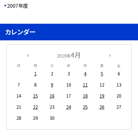
2007年度
カレンダー
4月
2019年
日
月
火
水
木
金
土
1
2
3
4
5
6
7
8
9
10
11
12
13
14
15
16
17
18
19
20
21
22
23
24
25
26
27
28
29
30