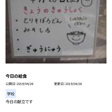
今日の給食
公開日
2019/04/26
更新日
2019/04/26
学校
今日の献立です