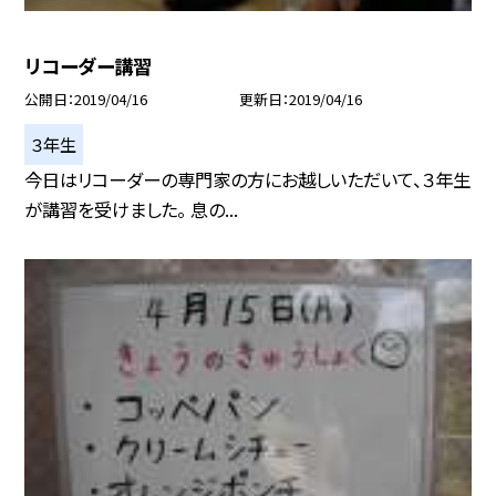
リコーダー講習
公開日
2019/04/16
更新日
2019/04/16
３年生
今日はリコーダーの専門家の方にお越しいただいて、３年生
が講習を受けました。 息の...