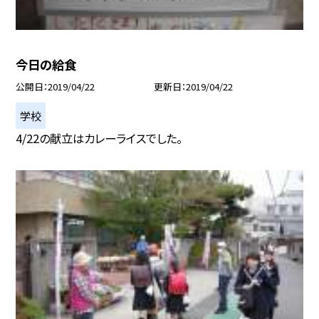
今日の給食
公開日
2019/04/22
更新日
2019/04/22
学校
4/22の献立はカレーライスでした。