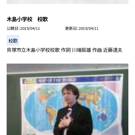
木島小学校 校歌
公開日
2019/04/11
更新日
2019/04/11
校歌
貝塚市立木島小学校校歌 作詞 川端辰雄 作曲 近藤達夫