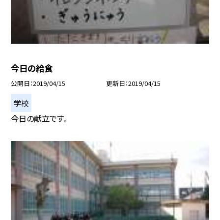
今日の給食
公開日
2019/04/15
更新日
2019/04/15
学校
今日の献立です。