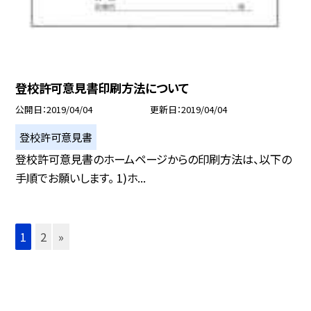
登校許可意見書印刷方法について
公開日
2019/04/04
更新日
2019/04/04
登校許可意見書
登校許可意見書のホームページからの印刷方法は、以下の
手順でお願いします。 1)ホ...
1
2
»