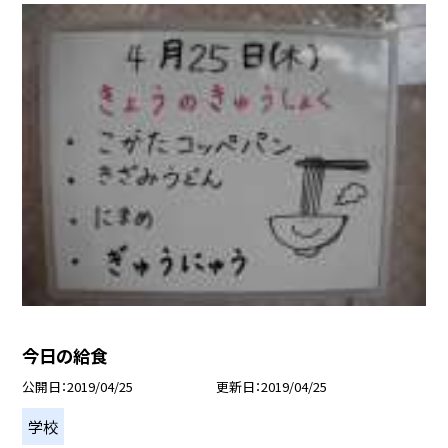
今日の給食
公開日
2019/04/25
更新日
2019/04/25
学校