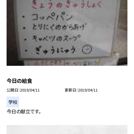
今日の給食
公開日
2019/04/11
更新日
2019/04/11
学校
今日の献立です。