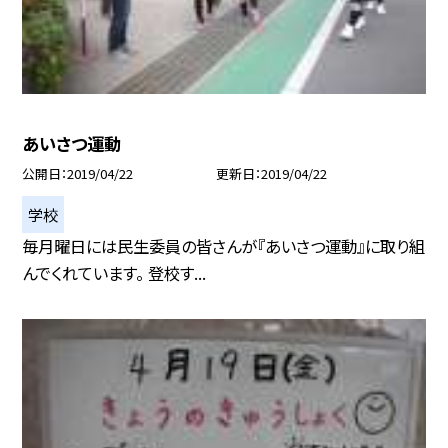
あいさつ運動
公開日
2019/04/22
更新日
2019/04/22
学校
毎月曜日には民生委員の皆さんが『あいさつ運動』に取り組
んでくれています。 登校す...