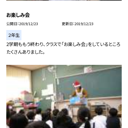
お楽しみ会
公開日
2019/12/23
更新日
2019/12/23
２年生
2学期ももう終わり、クラスで「お楽しみ会」をしているところ
たくさんありました。