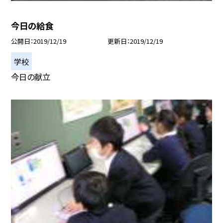
今日の給食
公開日
2019/12/19
更新日
2019/12/19
学校
今日の献立