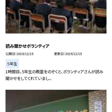
読み聞かせボランティア
公開日
2019/12/19
更新日
2019/12/19
５年生
1時間目、5年生の教室をのぞくと、ボランティアさんが読み
聞かせをしてくれていまし...