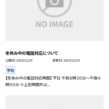
冬休み中の電話対応について
公開日
2019/12/24
更新日
2019/12/24
学校
【冬休み中の電話対応時間】 平日 午前８時３０分〜午後４
時５０分 ※上記時間外は...