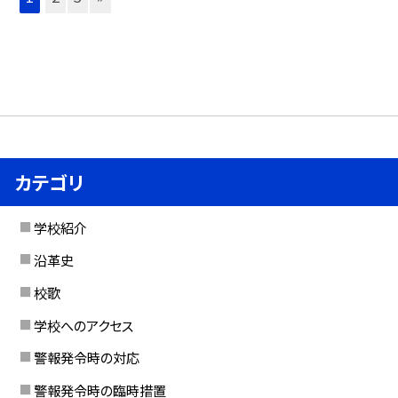
カテゴリ
学校紹介
沿革史
校歌
学校へのアクセス
警報発令時の対応
警報発令時の臨時措置