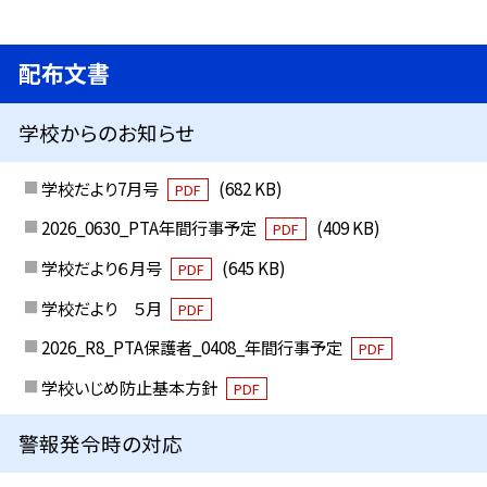
配布文書
学校からのお知らせ
学校だより7月号
(682 KB)
PDF
2026_0630_PTA年間行事予定
(409 KB)
PDF
学校だより６月号
(645 KB)
PDF
学校だより ５月
PDF
2026_R8_PTA保護者_0408_年間行事予定
PDF
学校いじめ防止基本方針
PDF
警報発令時の対応