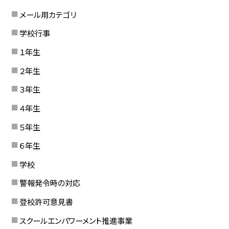
メール用カテゴリ
学校行事
１年生
２年生
３年生
４年生
５年生
６年生
学校
警報発令時の対応
登校許可意見書
スクールエンパワーメント推進事業