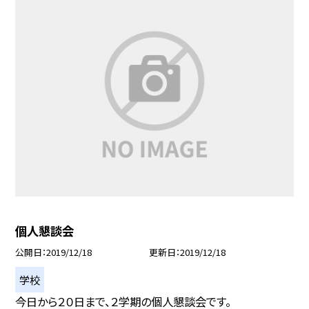
個人懇談会
公開日
2019/12/18
更新日
2019/12/18
学校
今日から２０日まで、２学期の個人懇談会です。