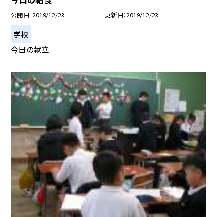
公開日
2019/12/23
更新日
2019/12/23
学校
今日の献立