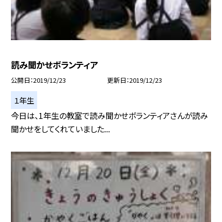
読み聞かせボランティア
公開日
2019/12/23
更新日
2019/12/23
１年生
今日は、1年生の教室で読み聞かせボランティアさんが読み
聞かせをしてくれていました...