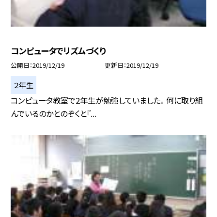
コンピュータでリズムづくり
公開日
2019/12/19
更新日
2019/12/19
２年生
コンピュータ教室で2年生が勉強していました。 何に取り組
んでいるのかとのぞくと『...