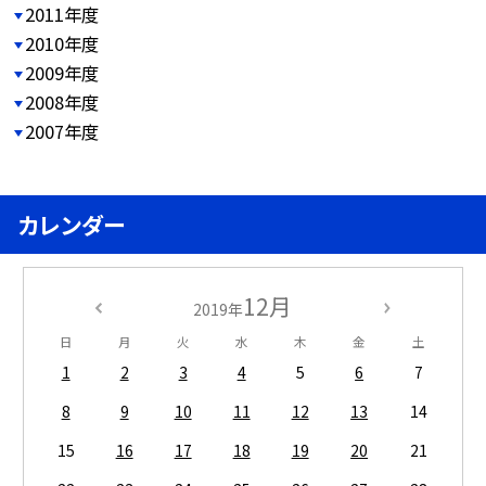
2011年度
2010年度
2009年度
2008年度
2007年度
カレンダー
12月
2019年
日
月
火
水
木
金
土
1
2
3
4
5
6
7
8
9
10
11
12
13
14
15
16
17
18
19
20
21