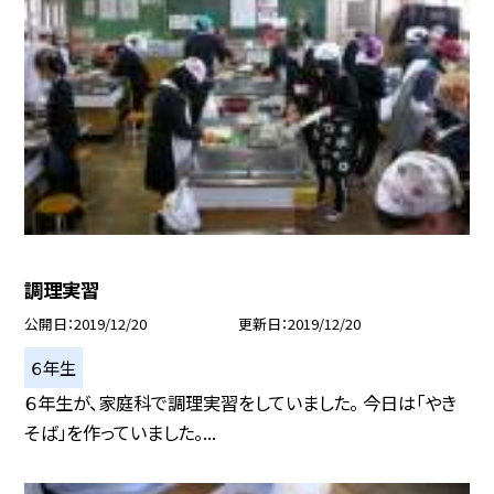
調理実習
公開日
2019/12/20
更新日
2019/12/20
６年生
６年生が、家庭科で調理実習をしていました。 今日は「やき
そば」を作っていました。...