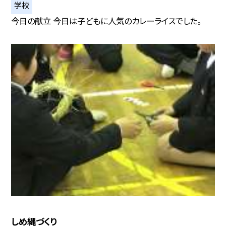
学校
今日の献立 今日は子どもに人気のカレーライスでした。
しめ縄づくり