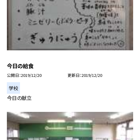
今日の給食
公開日
2019/12/20
更新日
2019/12/20
学校
今日の献立