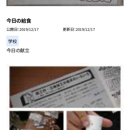
今日の給食
公開日
2019/12/17
更新日
2019/12/17
学校
今日の献立