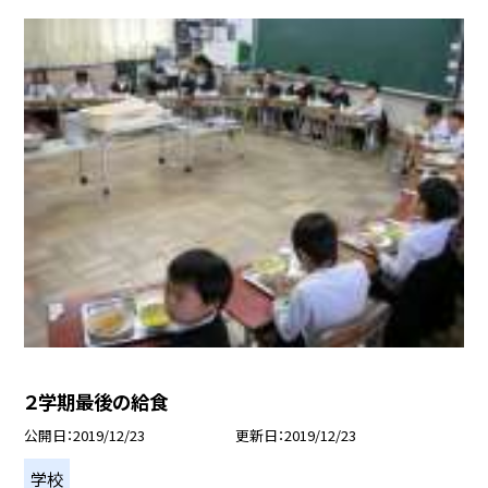
２学期最後の給食
公開日
2019/12/23
更新日
2019/12/23
学校