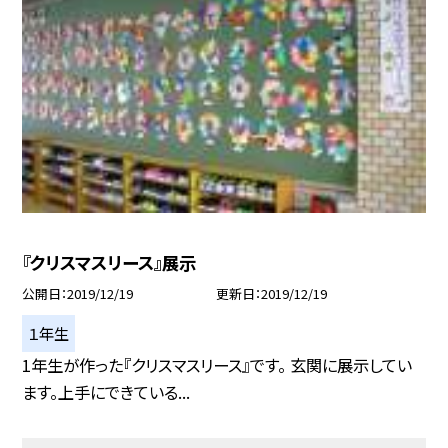
『クリスマスリース』展示
公開日
2019/12/19
更新日
2019/12/19
１年生
1年生が作った『クリスマスリース』です。 玄関に展示してい
ます。上手にできている...