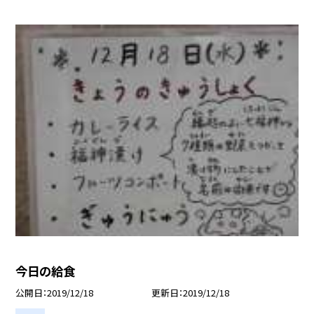
今日の給食
公開日
2019/12/18
更新日
2019/12/18