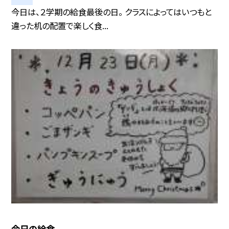
今日は、２学期の給食最後の日。 クラスによってはいつもと
違った机の配置で楽しく食...
今日の給食