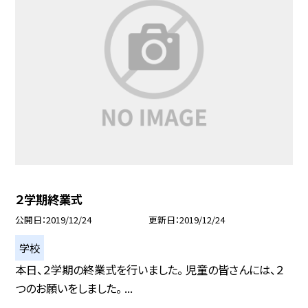
２学期終業式
公開日
2019/12/24
更新日
2019/12/24
学校
本日、２学期の終業式を行いました。 児童の皆さんには、２
つのお願いをしました。 ...