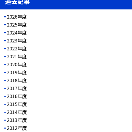
過去記事
2026年度
2025年度
2024年度
2023年度
2022年度
2021年度
2020年度
2019年度
2018年度
2017年度
2016年度
2015年度
2014年度
2013年度
2012年度