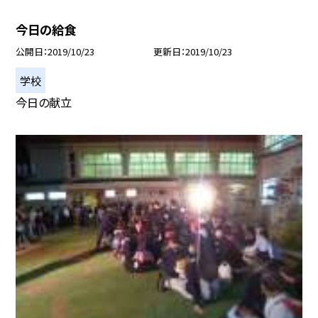
今日の給食
公開日
2019/10/23
更新日
2019/10/23
学校
今日の献立