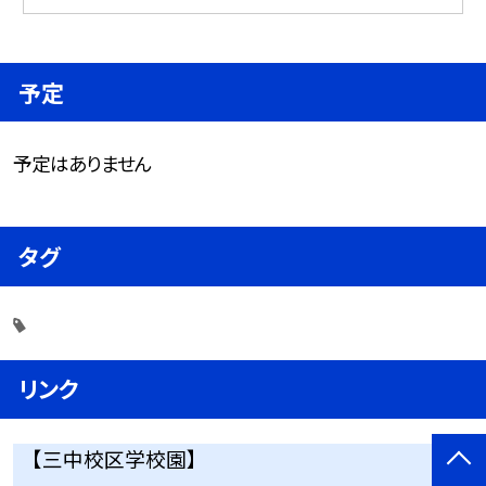
予定
予定はありません
タグ
リンク
【三中校区学校園】