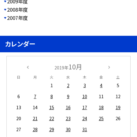
2009年度
2008年度
2007年度
カレンダー
10月
2019年
日
月
火
水
木
金
土
1
2
3
4
5
6
7
8
9
10
11
12
13
14
15
16
17
18
19
20
21
22
23
24
25
26
27
28
29
30
31