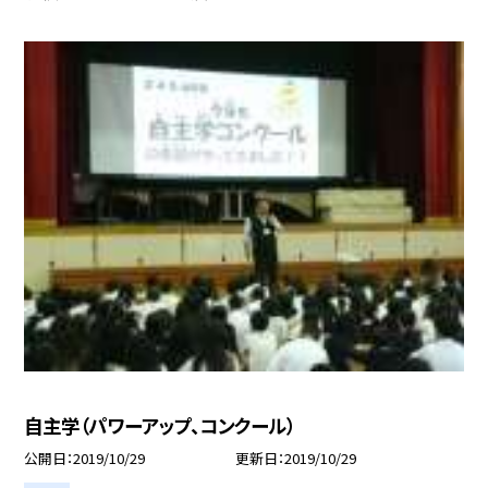
自主学（パワーアップ、コンクール）
公開日
2019/10/29
更新日
2019/10/29