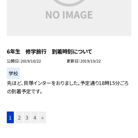
6年生 修学旅行 到着時刻について
公開日
2019/10/22
更新日
2019/10/22
学校
先ほど、貝塚インターをおりました。予定通り18時15分ごろ
の到着予定です。
1
2
3
4
»