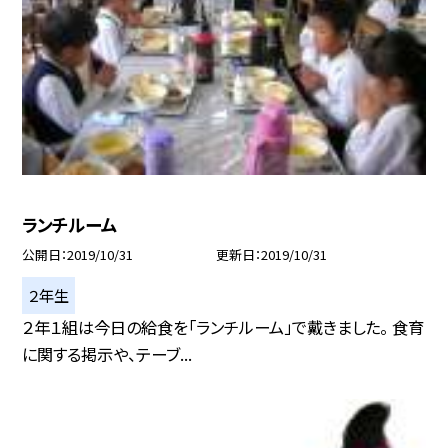
ランチルーム
公開日
2019/10/31
更新日
2019/10/31
２年生
２年１組は今日の給食を「ランチルーム」で戴きました。 食育
に関する掲示や、テーブ...