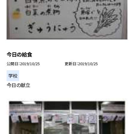
今日の給食
公開日
2019/10/25
更新日
2019/10/25
学校
今日の献立