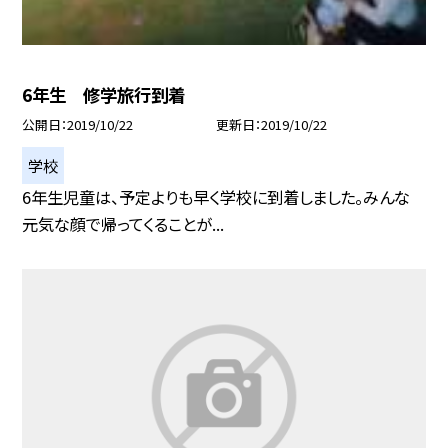
6年生 修学旅行到着
公開日
2019/10/22
更新日
2019/10/22
学校
6年生児童は、予定よりも早く学校に到着しました。みんな
元気な顔で帰ってくることが...