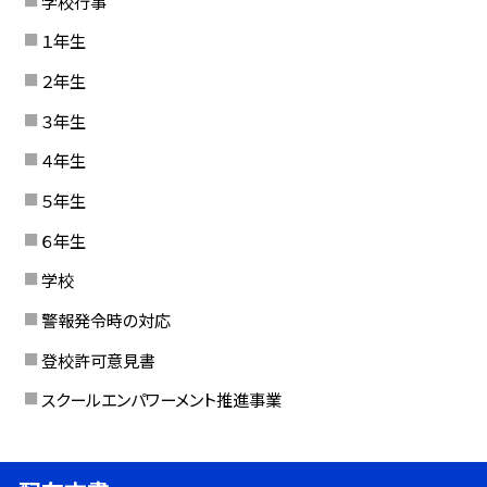
学校行事
１年生
２年生
３年生
４年生
５年生
６年生
学校
警報発令時の対応
登校許可意見書
スクールエンパワーメント推進事業