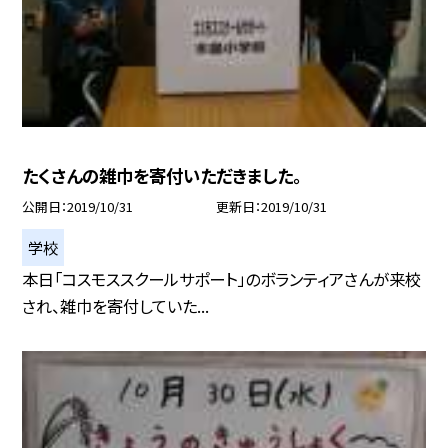
たくさんの雑巾を寄付いただきました。
公開日
2019/10/31
更新日
2019/10/31
学校
本日「コスモススクールサポート」のボランティアさんが来校
され、雑巾を寄付していた...