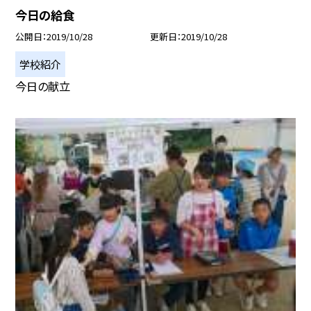
今日の給食
公開日
2019/10/28
更新日
2019/10/28
学校紹介
今日の献立