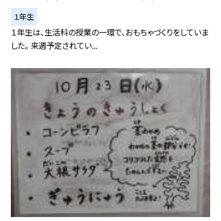
１年生
１年生は、生活科の授業の一環で、おもちゃづくりをしていま
した。 来週予定されてい...