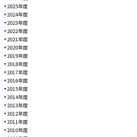
2025年度
2024年度
2023年度
2022年度
2021年度
2020年度
2019年度
2018年度
2017年度
2016年度
2015年度
2014年度
2013年度
2012年度
2011年度
2010年度