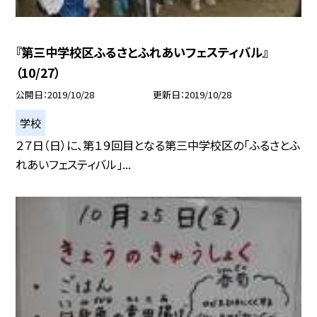
『第三中学校区ふるさとふれあいフェスティバル』
（10/27）
公開日
2019/10/28
更新日
2019/10/28
学校
２７日（日）に、第１９回目となる第三中学校区の「ふるさとふ
れあいフェスティバル」...