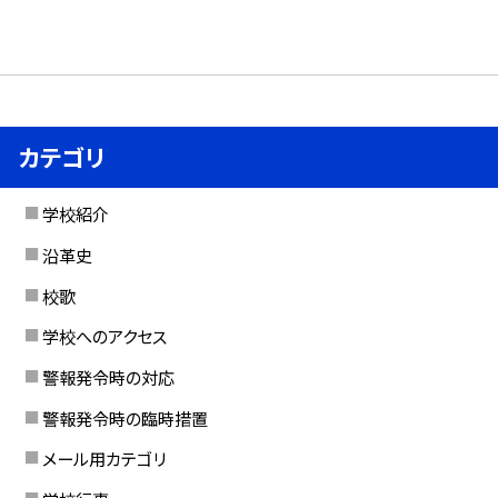
カテゴリ
学校紹介
沿革史
校歌
学校へのアクセス
警報発令時の対応
警報発令時の臨時措置
メール用カテゴリ