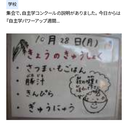
学校
集会で、自主学コンクールの説明がありました。 今日からは
『自主学パワーアップ週間...