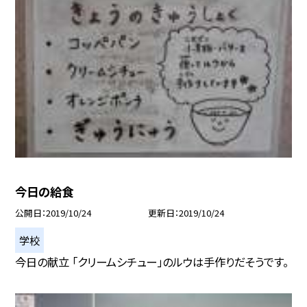
今日の給食
公開日
2019/10/24
更新日
2019/10/24
学校
今日の献立 「クリームシチュー」のルウは手作りだそうです。