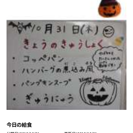
今日の給食