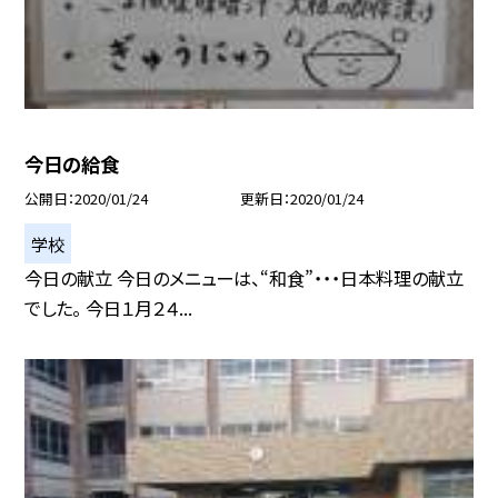
今日の給食
公開日
2020/01/24
更新日
2020/01/24
学校
今日の献立 今日のメニューは、“和食”・・・日本料理の献立
でした。 今日１月２４...