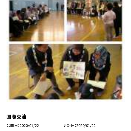
国際交流
公開日
2020/01/22
更新日
2020/01/22