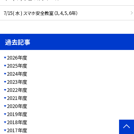
7/15( 水 ) スマホ安全教室（3，4，5，6年）
過去記事
2026年度
2025年度
2024年度
2023年度
2022年度
2021年度
2020年度
2019年度
2018年度
2017年度