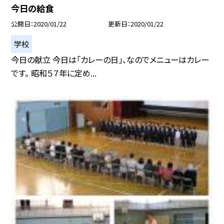
今日の給食
公開日
2020/01/22
更新日
2020/01/22
学校
今日の献立 今日は「カレーの日」、なのでメニューはカレー
です。 昭和５７年に定め...