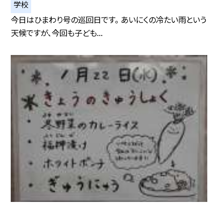
学校
今日はひまわり号の巡回日です。 あいにくの冷たい雨という
天候ですが、今回も子ども...