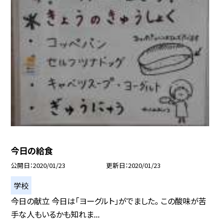
今日の給食
公開日
2020/01/23
更新日
2020/01/23
学校
今日の献立 今日は「ヨーグルト」がでました。 この酸味が苦
手な人もいるかも知れま...