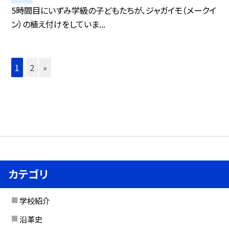
5時間目にいずみ学級の子どもたちが、ジャガイモ（メークイ
ン）の植え付けをしていま...
1
2
»
カテゴリ
学校紹介
沿革史