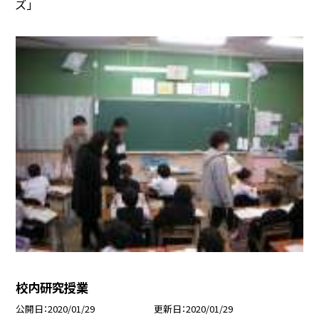
ズ」
校内研究授業
公開日
2020/01/29
更新日
2020/01/29