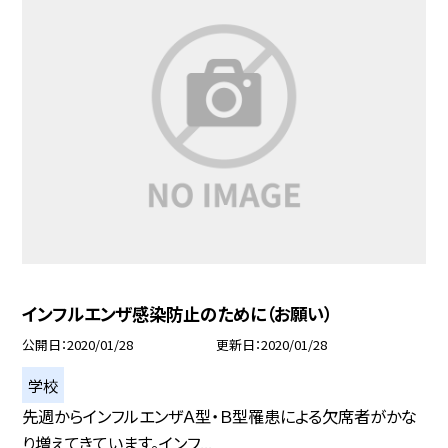
インフルエンザ感染防止のために（お願い）
公開日
2020/01/28
更新日
2020/01/28
学校
先週からインフルエンザＡ型・Ｂ型罹患による欠席者がかな
り増えてきています。インフ...