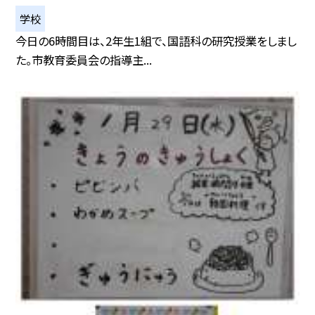
学校
今日の6時間目は、2年生1組で、国語科の研究授業をしまし
た。市教育委員会の指導主...