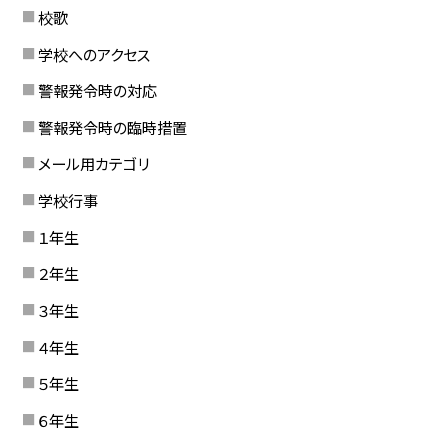
校歌
学校へのアクセス
警報発令時の対応
警報発令時の臨時措置
メール用カテゴリ
学校行事
１年生
２年生
３年生
４年生
５年生
６年生