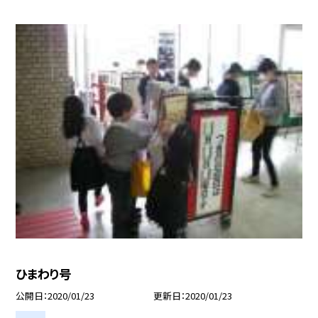
ひまわり号
公開日
2020/01/23
更新日
2020/01/23