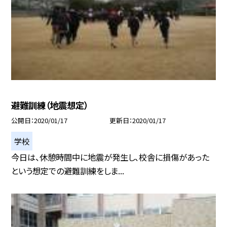
避難訓練（地震想定）
公開日
2020/01/17
更新日
2020/01/17
学校
今日は、休憩時間中に地震が発生し、校舎に損傷があった
という想定での避難訓練をしま...