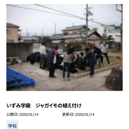
いずみ学級 ジャガイモの植え付け
公開日
2020/01/14
更新日
2020/01/14
学校