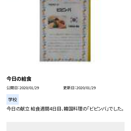
今日の給食
公開日
2020/01/29
更新日
2020/01/29
学校
今日の献立 給食週間4日目、韓国料理の「ビピンバ」でした。