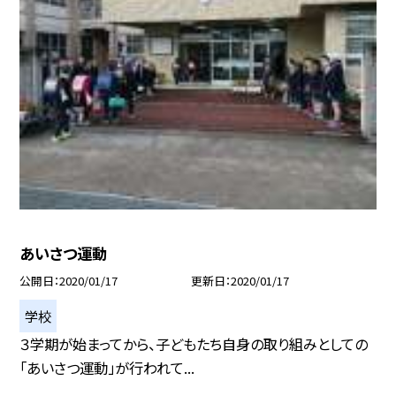
あいさつ運動
公開日
2020/01/17
更新日
2020/01/17
学校
３学期が始まってから、子どもたち自身の取り組みとしての
「あいさつ運動」が行われて...