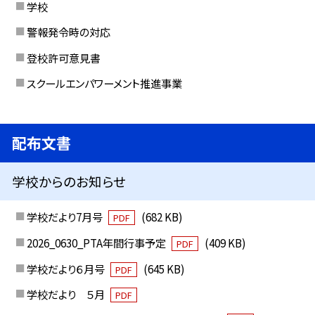
学校
警報発令時の対応
登校許可意見書
スクールエンパワーメント推進事業
配布文書
学校からのお知らせ
学校だより7月号
(682 KB)
PDF
2026_0630_PTA年間行事予定
(409 KB)
PDF
学校だより６月号
(645 KB)
PDF
学校だより ５月
PDF