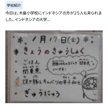
学校紹介
今日は、木島小学校にインドネシアの方が２５人も来られま
した。 インドネシアの大学...