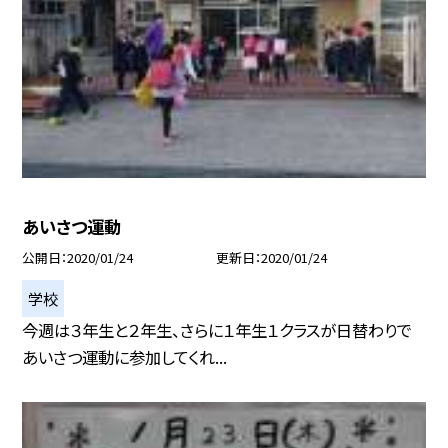
あいさつ運動
公開日
2020/01/24
更新日
2020/01/24
学校
今週は３年生と２年生、さらに１年生１クラスが日替わりで
あいさつ運動に参加してくれ...