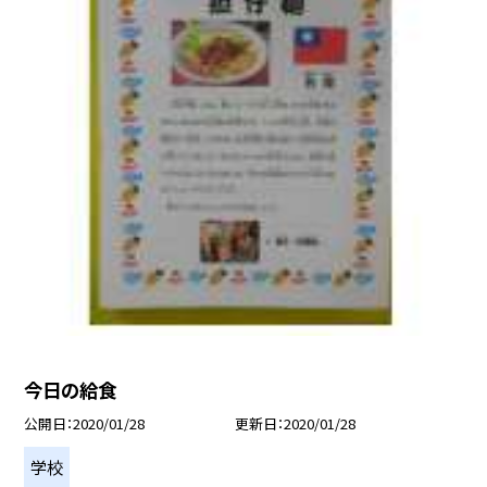
今日の給食
公開日
2020/01/28
更新日
2020/01/28
学校