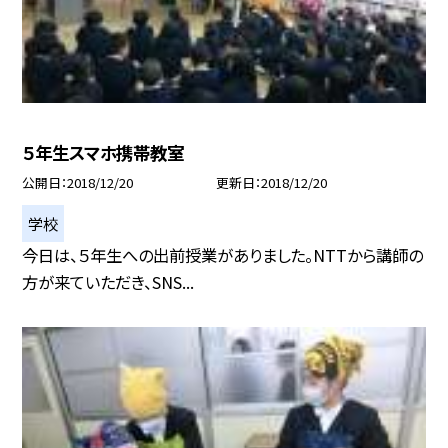
５年生スマホ携帯教室
公開日
2018/12/20
更新日
2018/12/20
学校
今日は、５年生への出前授業がありました。NTTから講師の
方が来ていただき、SNS...