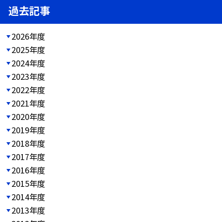
過去記事
2026年度
2025年度
2024年度
2023年度
2022年度
2021年度
2020年度
2019年度
2018年度
2017年度
2016年度
2015年度
2014年度
2013年度