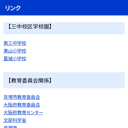
リンク
【三中校区学校園】
第三中学校
東山小学校
葛城小学校
【教育委員会関係】
貝塚市教育委員会
大阪府教育委員会
大阪府教育センター
文部科学省
貝塚市