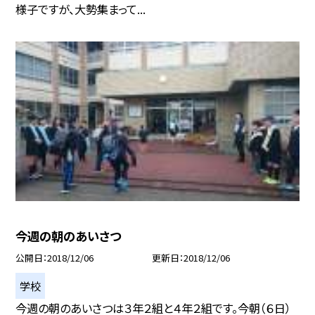
様子ですが、大勢集まって...
今週の朝のあいさつ
公開日
2018/12/06
更新日
2018/12/06
学校
今週の朝のあいさつは３年２組と４年２組です。今朝（６日）