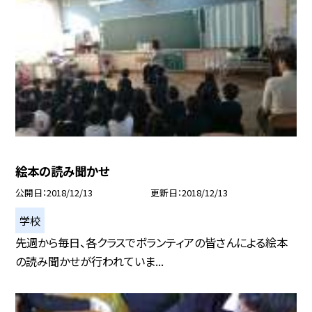
絵本の読み聞かせ
公開日
2018/12/13
更新日
2018/12/13
学校
先週から毎日、各クラスでボランティアの皆さんによる絵本
の読み聞かせが行われていま...