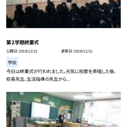
第２学期終業式
公開日
2018/12/21
更新日
2018/12/21
学校
今日は終業式が行われました。元気に校歌を斉唱した後、
校長先生、生活指導の先生から...