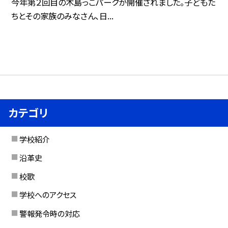
今年第２回目の木島っこパークが開催されました。子どもた
ちとその家族のみなさん、日...
カテゴリ
学校紹介
沿革史
校歌
学校へのアクセス
警報発令時の対応