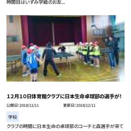
時間目はいずみ学級のお友...
１２月１０日体育館クラブに日本生命卓球部の選手が！
公開日
2018/12/11
更新日
2018/12/11
学校
クラブの時間に日本生命の卓球部のコーチと森選手が来て