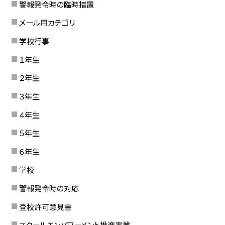
警報発令時の臨時措置
メール用カテゴリ
学校行事
１年生
２年生
３年生
４年生
５年生
６年生
学校
警報発令時の対応
登校許可意見書
スクールエンパワーメント推進事業