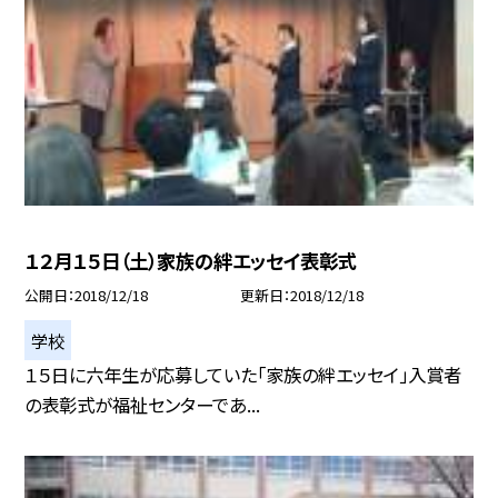
１２月１５日（土）家族の絆エッセイ表彰式
公開日
2018/12/18
更新日
2018/12/18
学校
１５日に六年生が応募していた「家族の絆エッセイ」入賞者
の表彰式が福祉センターであ...