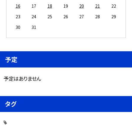
16
17
18
19
20
21
22
23
24
25
26
27
28
29
30
31
予定
予定はありません
タグ