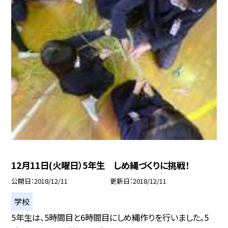
12月11日(火曜日）5年生 しめ縄づくりに挑戦！
公開日
2018/12/11
更新日
2018/12/11
学校
5年生は、5時間目と6時間目にしめ縄作りを行いました。5