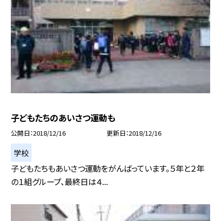
子どもたちのあいさつ運動も
公開日
2018/12/16
更新日
2018/12/16
学校
子どもたちもあいさつ運動をがんばっています。５年と２年
の１組グループ、最終日は４...