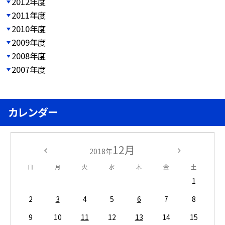
2012年度
2011年度
2010年度
2009年度
2008年度
2007年度
カレンダー
12月
2018年
日
月
火
水
木
金
土
1
2
3
4
5
6
7
8
9
10
11
12
13
14
15