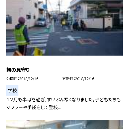
朝の見守り
公開日
2018/12/16
更新日
2018/12/16
学校
１２月も半ばを過ぎ、ずいぶん寒くなりました。子どもたちも
マフラーや手袋をして登校...