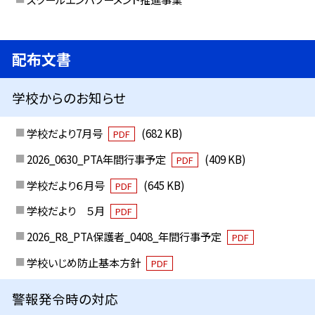
配布文書
学校からのお知らせ
学校だより7月号
(682 KB)
PDF
2026_0630_PTA年間行事予定
(409 KB)
PDF
学校だより６月号
(645 KB)
PDF
学校だより ５月
PDF
2026_R8_PTA保護者_0408_年間行事予定
PDF
学校いじめ防止基本方針
PDF
警報発令時の対応