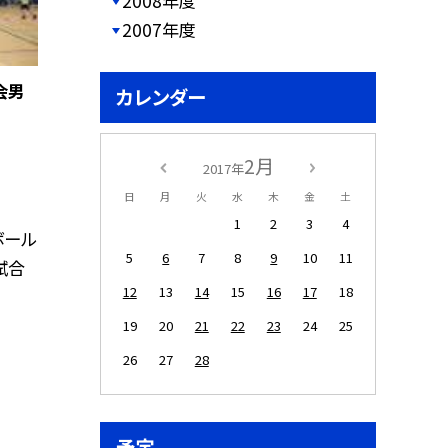
2008年度
2007年度
会男
カレンダー
2月
2017年
日
月
火
水
木
金
土
1
2
3
4
ボール
5
6
7
8
9
10
11
試合
12
13
14
15
16
17
18
19
20
21
22
23
24
25
26
27
28
予定