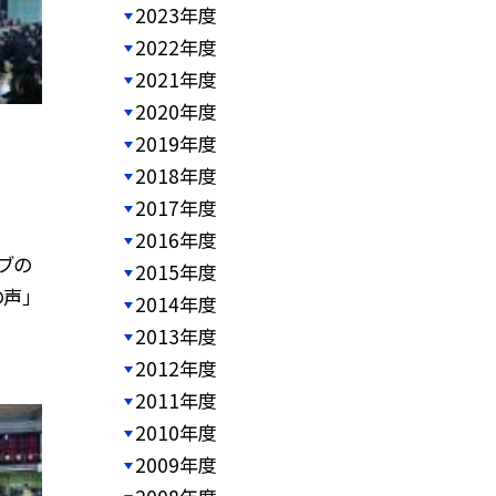
2023年度
2022年度
2021年度
2020年度
2019年度
2018年度
2017年度
2016年度
ブの
2015年度
の声」
2014年度
2013年度
2012年度
2011年度
2010年度
2009年度