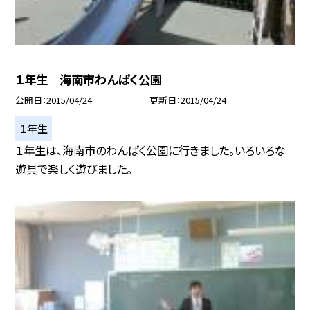
１年生 海南市わんぱく公園
公開日
2015/04/24
更新日
2015/04/24
１年生
１年生は、海南市のわんぱく公園に行きました。いろいろな
遊具で楽しく遊びました。