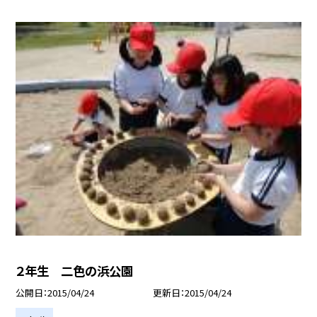
２年生 二色の浜公園
公開日
2015/04/24
更新日
2015/04/24