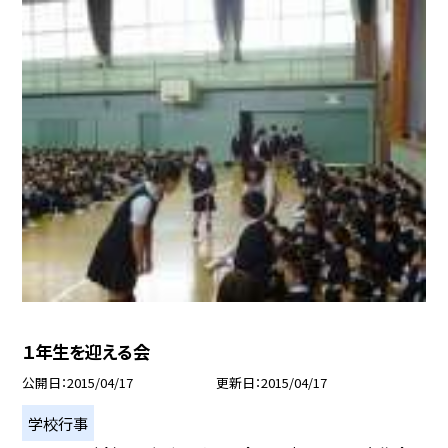
１年生を迎える会
公開日
2015/04/17
更新日
2015/04/17
学校行事