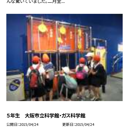
んな驚いていました。二月堂...
５年生 大阪市立科学館・ガス科学館
公開日
2015/04/24
更新日
2015/04/24