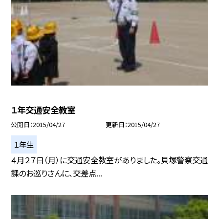
１年交通安全教室
公開日
2015/04/27
更新日
2015/04/27
１年生
４月２７日（月）に交通安全教室がありました。貝塚警察交通
課のお巡りさんに、交差点...