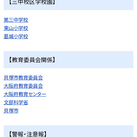
【三中校区学校園】
第三中学校
東山小学校
葛城小学校
【教育委員会関係】
貝塚市教育委員会
大阪府教育委員会
大阪府教育センター
文部科学省
貝塚市
【警報・注意報】