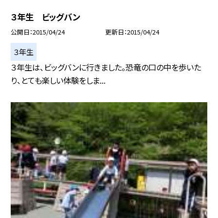
３年生 ビッグバン
公開日
2015/04/24
更新日
2015/04/24
３年生
３年生は、ビッグバンに行きました。恐竜の口の中を歩いた
り、とても楽しい体験をしま...