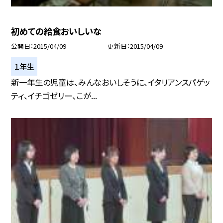
初めての給食おいしいな
公開日
2015/04/09
更新日
2015/04/09
１年生
新一年生の児童は、みんなおいしそうに、イタリアンスパゲッ
ティ、イチゴゼリー、こが...