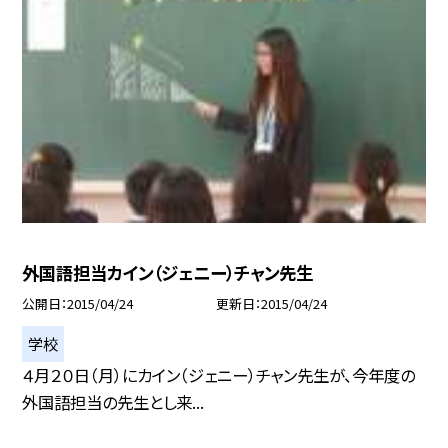
外国語担当カイン（ジェニー）チャン先生
公開日
2015/04/24
更新日
2015/04/24
学校
４月２０日（月）にカイン（ジェニー）チャン先生が、今年度の
外国語担当の先生とし来...