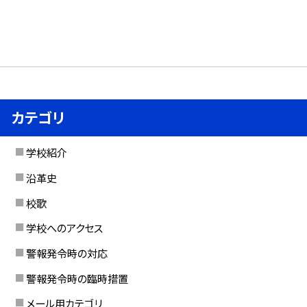
カテゴリ
学校紹介
沿革史
校歌
学校へのアクセス
警報発令時の対応
警報発令時の臨時措置
メール用カテゴリ