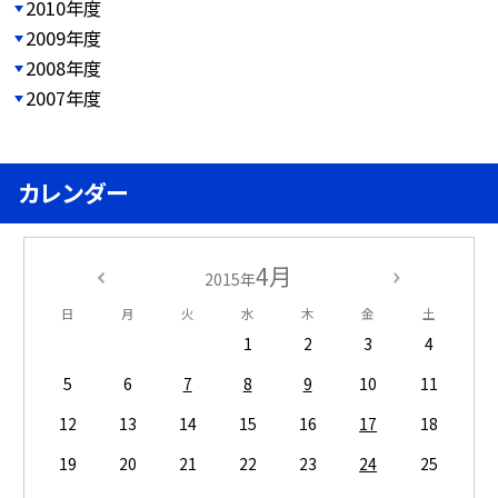
2010年度
2009年度
2008年度
2007年度
カレンダー
4月
2015年
日
月
火
水
木
金
土
1
2
3
4
5
6
7
8
9
10
11
12
13
14
15
16
17
18
19
20
21
22
23
24
25