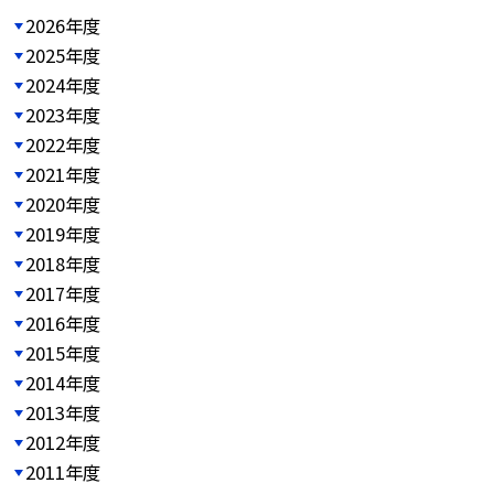
2026年度
2025年度
2024年度
2023年度
2022年度
2021年度
2020年度
2019年度
2018年度
2017年度
2016年度
2015年度
2014年度
2013年度
2012年度
2011年度