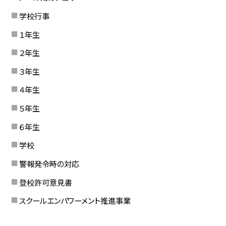
学校行事
１年生
２年生
３年生
４年生
５年生
６年生
学校
警報発令時の対応
登校許可意見書
スクールエンパワーメント推進事業