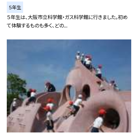
５年生
５年生は、大阪市立科学館・ガス科学館に行きました。初め
て体験するものも多く、どの...