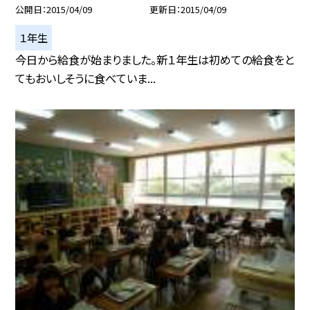
公開日
2015/04/09
更新日
2015/04/09
１年生
今日から給食が始まりました。新１年生は初めての給食をと
てもおいしそうに食べていま...