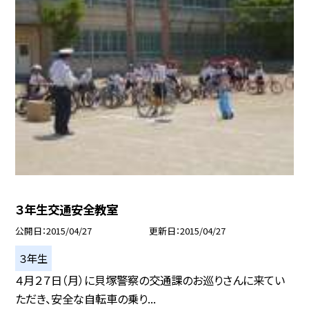
３年生交通安全教室
公開日
2015/04/27
更新日
2015/04/27
３年生
４月２７日（月）に貝塚警察の交通課のお巡りさんに来てい
ただき、安全な自転車の乗り...