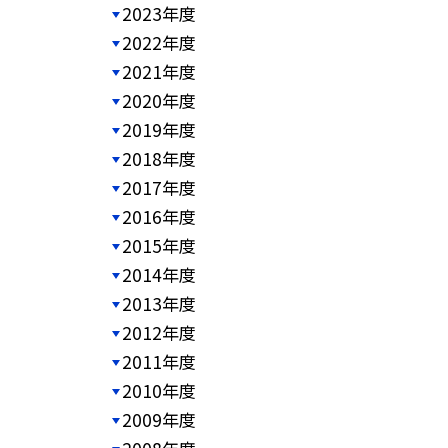
2023年度
2022年度
2021年度
2020年度
2019年度
2018年度
2017年度
2016年度
2015年度
2014年度
2013年度
2012年度
2011年度
2010年度
2009年度