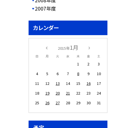
2008年度
2007年度
カレンダー
1月
2015年
日
月
火
水
木
金
土
1
2
3
4
5
6
7
8
9
10
11
12
13
14
15
16
17
18
19
20
21
22
23
24
25
26
27
28
29
30
31
予定