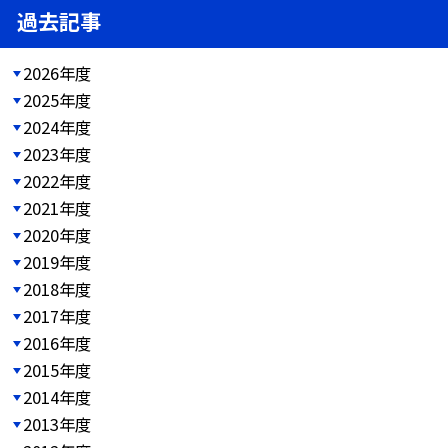
過去記事
2026年度
2025年度
2024年度
2023年度
2022年度
2021年度
2020年度
2019年度
2018年度
2017年度
2016年度
2015年度
2014年度
2013年度