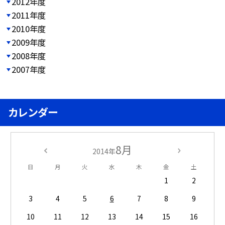
2012年度
2011年度
2010年度
2009年度
2008年度
2007年度
カレンダー
8月
2014年
日
月
火
水
木
金
土
1
2
3
4
5
6
7
8
9
10
11
12
13
14
15
16