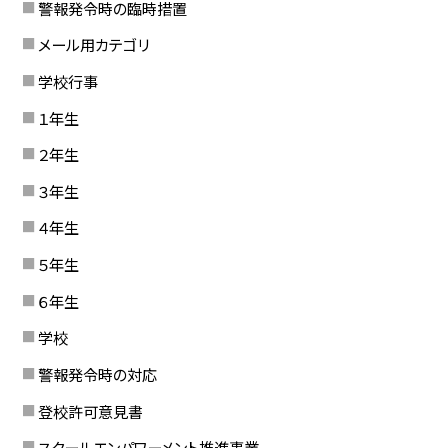
警報発令時の臨時措置
メール用カテゴリ
学校行事
１年生
２年生
３年生
４年生
５年生
６年生
学校
警報発令時の対応
登校許可意見書
スクールエンパワーメント推進事業