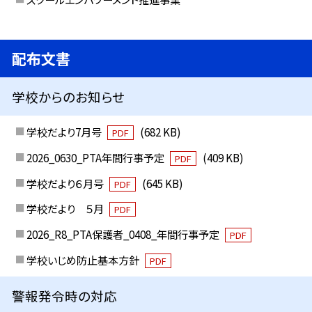
配布文書
学校からのお知らせ
学校だより7月号
(682 KB)
PDF
2026_0630_PTA年間行事予定
(409 KB)
PDF
学校だより６月号
(645 KB)
PDF
学校だより ５月
PDF
2026_R8_PTA保護者_0408_年間行事予定
PDF
学校いじめ防止基本方針
PDF
警報発令時の対応