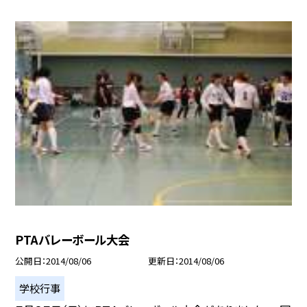
PTAバレーボール大会
公開日
2014/08/06
更新日
2014/08/06
学校行事