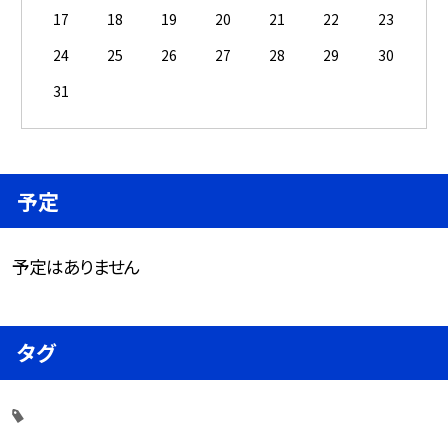
17
18
19
20
21
22
23
24
25
26
27
28
29
30
31
予定
予定はありません
タグ