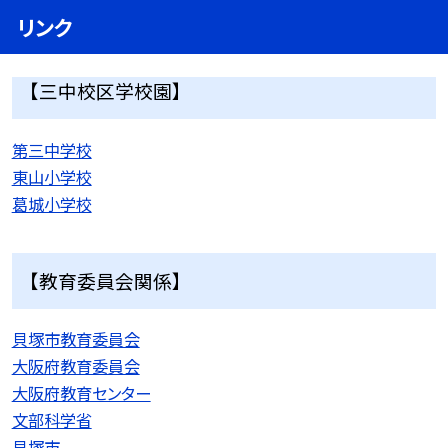
リンク
【三中校区学校園】
第三中学校
東山小学校
葛城小学校
【教育委員会関係】
貝塚市教育委員会
大阪府教育委員会
大阪府教育センター
文部科学省
貝塚市