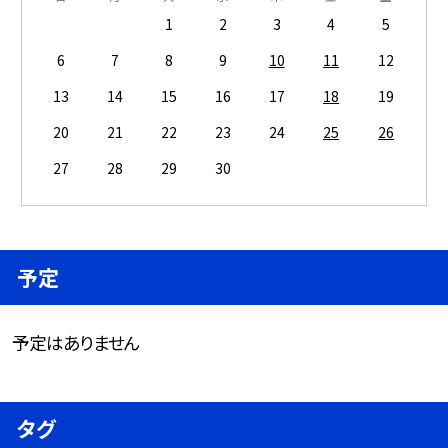
1
2
3
4
5
6
7
8
9
10
11
12
13
14
15
16
17
18
19
20
21
22
23
24
25
26
27
28
29
30
予定
予定はありません
タグ