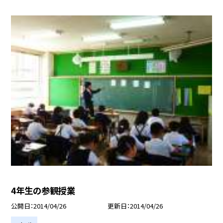
4年生の参観授業
公開日
2014/04/26
更新日
2014/04/26