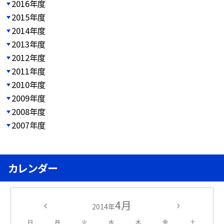
2016年度
2015年度
2014年度
2013年度
2012年度
2011年度
2010年度
2009年度
2008年度
2007年度
カレンダー
4月
2014年
日
月
火
水
木
金
土