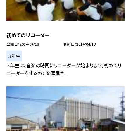
初めてのリコーダー
公開日
2014/04/18
更新日
2014/04/18
３年生
３年生は、音楽の時間にリコーダーが始まります。初めてリ
コーダーをするので楽器屋さ...