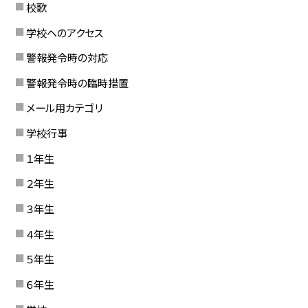
校歌
学校へのアクセス
警報発令時の対応
警報発令時の臨時措置
メール用カテゴリ
学校行事
１年生
２年生
３年生
４年生
５年生
６年生