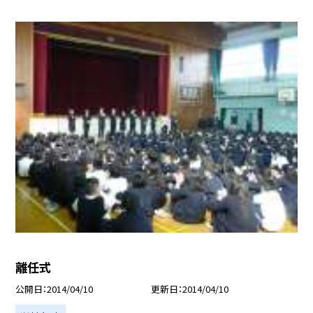
離任式
公開日
2014/04/10
更新日
2014/04/10