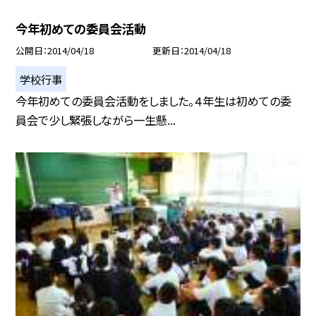
今年初めての委員会活動
公開日
2014/04/18
更新日
2014/04/18
学校行事
今年初めての委員会活動をしました。４年生は初めての委
員会で少し緊張しながら一生懸...