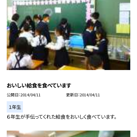
おいしい給食を食べています
公開日
2014/04/11
更新日
2014/04/11
１年生
６年生が手伝ってくれた給食をおいしく食べています。