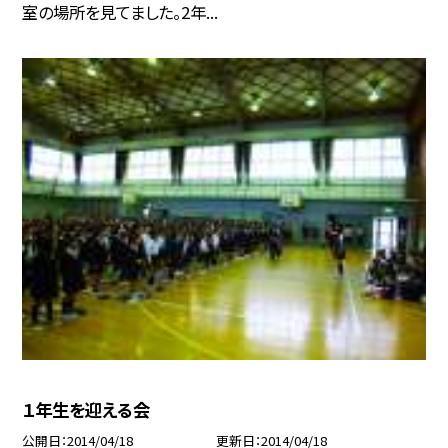
室の場所を見てました。2年...
１年生を迎える会
公開日
2014/04/18
更新日
2014/04/18