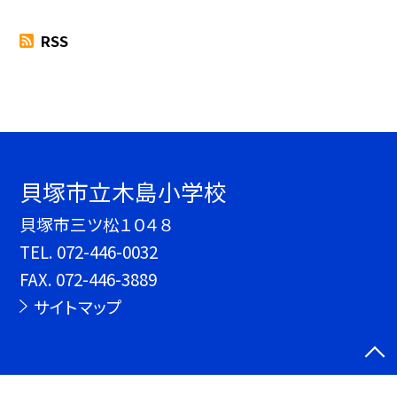
RSS
貝塚市立木島小学校
貝塚市三ツ松１０４８
TEL.
072-446-0032
FAX. 072-446-3889
サイトマップ