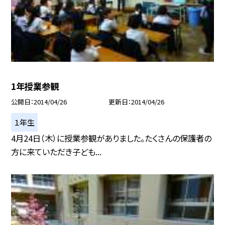
1年授業参観
公開日
2014/04/26
更新日
2014/04/26
１年生
4月24日（木）に授業参観がありました。たくさんの保護者の
方に来ていただき子ども...