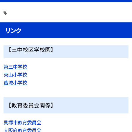
リンク
【三中校区学校園】
第三中学校
東山小学校
葛城小学校
【教育委員会関係】
貝塚市教育委員会
大阪府教育委員会