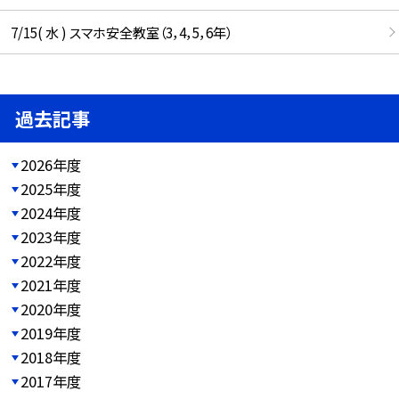
7/15( 水 ) スマホ安全教室（3，4，5，6年）
過去記事
2026年度
2025年度
2024年度
2023年度
2022年度
2021年度
2020年度
2019年度
2018年度
2017年度