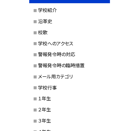
学校紹介
沿革史
校歌
学校へのアクセス
警報発令時の対応
警報発令時の臨時措置
メール用カテゴリ
学校行事
１年生
２年生
３年生