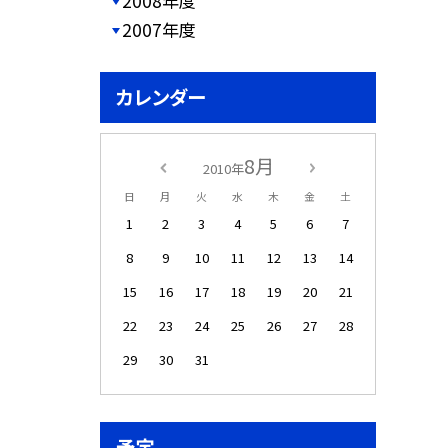
2008年度
2007年度
カレンダー
8月
2010年
日
月
火
水
木
金
土
1
2
3
4
5
6
7
8
9
10
11
12
13
14
15
16
17
18
19
20
21
22
23
24
25
26
27
28
29
30
31
予定