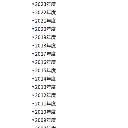
2023年度
2022年度
2021年度
2020年度
2019年度
2018年度
2017年度
2016年度
2015年度
2014年度
2013年度
2012年度
2011年度
2010年度
2009年度