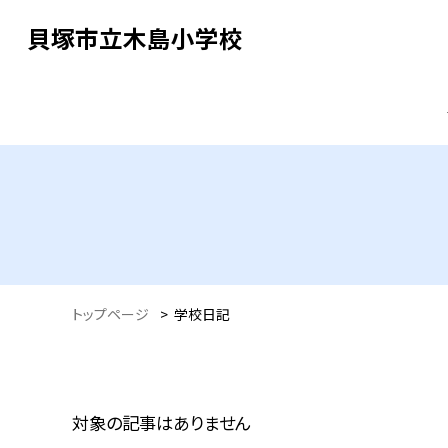
貝塚市立木島小学校
トップページ
>
学校日記
対象の記事はありません