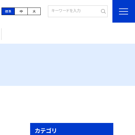
標準
中
大
カテゴリ