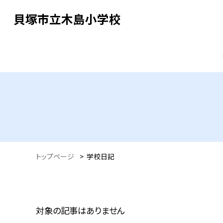
貝塚市立木島小学校
トップページ
>
学校日記
対象の記事はありません