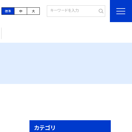
標準
中
大
カテゴリ