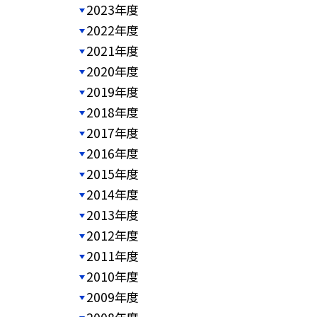
2023年度
2022年度
2021年度
2020年度
2019年度
2018年度
2017年度
2016年度
2015年度
2014年度
2013年度
2012年度
2011年度
2010年度
2009年度