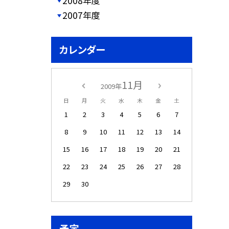
2008年度
2007年度
カレンダー
11月
2009年
日
月
火
水
木
金
土
1
2
3
4
5
6
7
8
9
10
11
12
13
14
15
16
17
18
19
20
21
22
23
24
25
26
27
28
29
30
予定