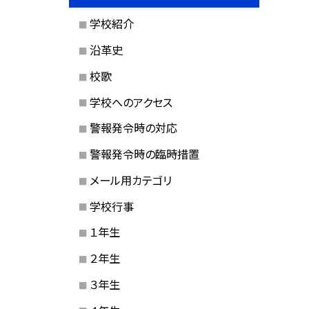
学校紹介
沿革史
校歌
学校へのアクセス
警報発令時の対応
警報発令時の臨時措置
メール用カテゴリ
学校行事
１年生
２年生
３年生