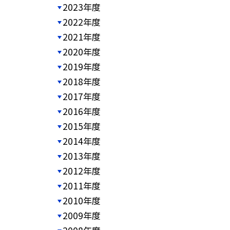
2023年度
2022年度
2021年度
2020年度
2019年度
2018年度
2017年度
2016年度
2015年度
2014年度
2013年度
2012年度
2011年度
2010年度
2009年度