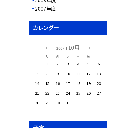
2008年度
2007年度
カレンダー
10月
2007年
日
月
火
水
木
金
土
1
2
3
4
5
6
7
8
9
10
11
12
13
14
15
16
17
18
19
20
21
22
23
24
25
26
27
28
29
30
31
予定