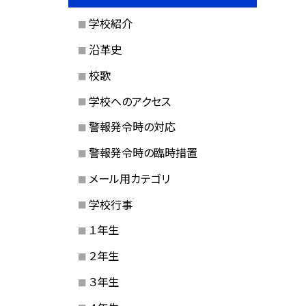
学校紹介
沿革史
校歌
学校へのアクセス
警報発令時の対応
警報発令時の臨時措置
メール用カテゴリ
学校行事
１年生
２年生
３年生