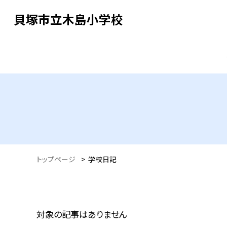
貝塚市立木島小学校
トップページ
>
学校日記
対象の記事はありません