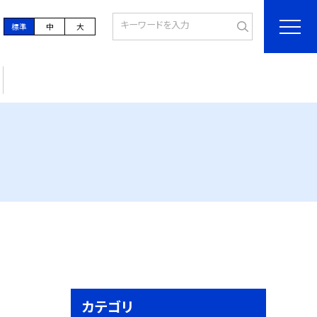
標準
中
大
カテゴリ