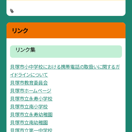
リンク
リンク集
貝塚市小中学校における携帯電話の取扱いに関するガ
イドラインについて
貝塚市教育委員会
貝塚市ホームページ
貝塚市立永寿小学校
貝塚市立南小学校
貝塚市立永寿幼稚園
貝塚市立南幼稚園
貝塚市立第一中学校