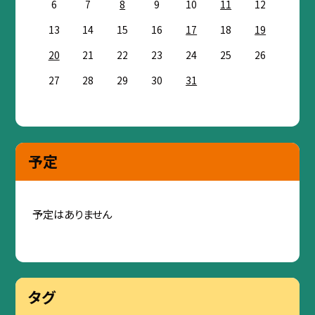
6
7
8
9
10
11
12
13
14
15
16
17
18
19
20
21
22
23
24
25
26
27
28
29
30
31
予定
予定はありません
タグ