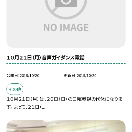
１０月２１日（月）音声ガイダンス電話
公開日
2019/10/20
更新日
2019/10/20
その他
１０月２１日（月）は、２０日（日）の日曜参観の代休になりま
す。 よって、２１日（...