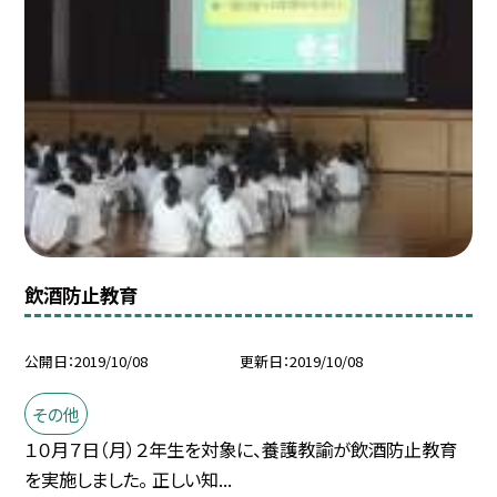
飲酒防止教育
公開日
2019/10/08
更新日
2019/10/08
その他
１０月７日（月）２年生を対象に、養護教諭が飲酒防止教育
を実施しました。 正しい知...