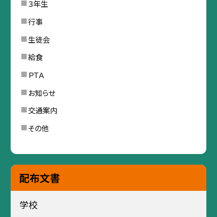
３年生
行事
生徒会
給食
ＰＴＡ
お知らせ
交通案内
その他
配布文書
学校