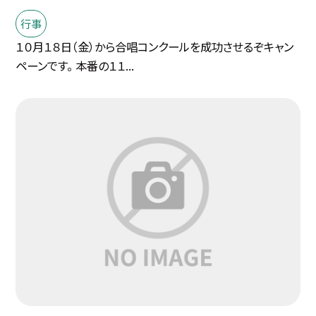
行事
１０月１８日（金）から合唱コンクールを成功させるぞキャン
ペーンです。 本番の１１...