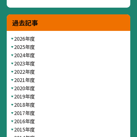
過去記事
2026年度
2025年度
2024年度
2023年度
2022年度
2021年度
2020年度
2019年度
2018年度
2017年度
2016年度
2015年度