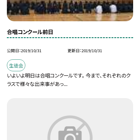
合唱コンクール前日
公開日
2019/10/31
更新日
2019/10/31
生徒会
いよいよ明日は合唱コンクールです。 今まで、それぞれのク
ラスで様々な出来事があっ...