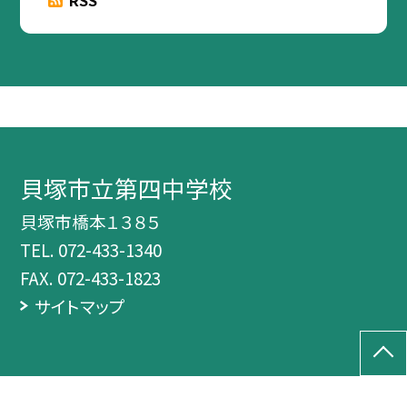
貝塚市立第四中学校
貝塚市橋本１３８５
TEL.
072-433-1340
FAX. 072-433-1823
サイトマップ
©貝塚市立第四中学校