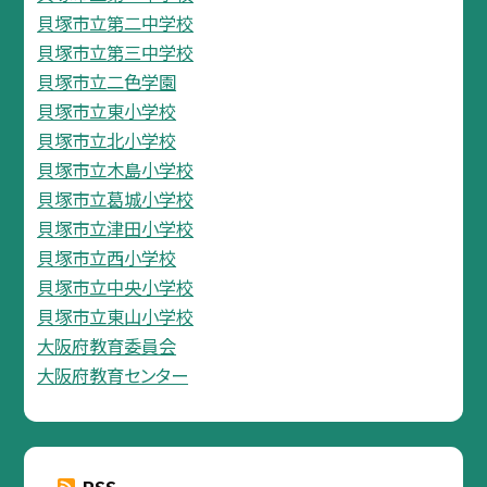
貝塚市立第二中学校
貝塚市立第三中学校
貝塚市立二色学園
貝塚市立東小学校
貝塚市立北小学校
貝塚市立木島小学校
貝塚市立葛城小学校
貝塚市立津田小学校
貝塚市立西小学校
貝塚市立中央小学校
貝塚市立東山小学校
大阪府教育委員会
大阪府教育センター
RSS