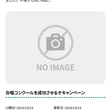
合唱コンクールを成功させるぞキャンペーン
公開日
2019/10/19
更新日
2019/10/19