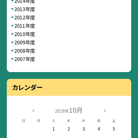
2014年度
2013年度
2012年度
2011年度
2010年度
2009年度
2008年度
2007年度
カレンダー
10月
2019年
日
月
火
水
木
金
土
1
2
3
4
5