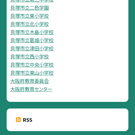
貝塚市立二色学園
貝塚市立東小学校
貝塚市立北小学校
貝塚市立木島小学校
貝塚市立葛城小学校
貝塚市立津田小学校
貝塚市立西小学校
貝塚市立中央小学校
貝塚市立東山小学校
大阪府教育委員会
大阪府教育センター
RSS