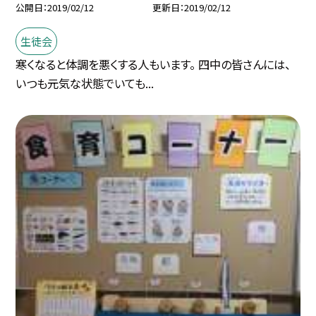
公開日
2019/02/12
更新日
2019/02/12
生徒会
寒くなると体調を悪くする人もいます。 四中の皆さんには、
いつも元気な状態でいても...