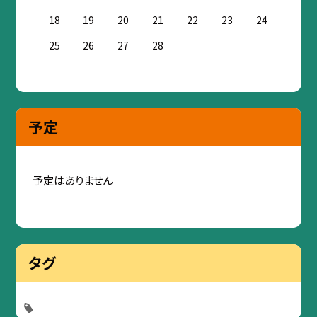
18
19
20
21
22
23
24
25
26
27
28
予定
予定はありません
タグ