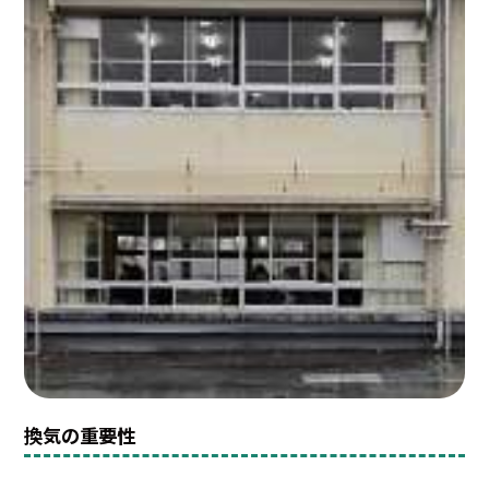
換気の重要性