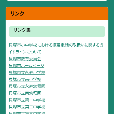
リンク
リンク集
貝塚市小中学校における携帯電話の取扱いに関するガ
イドラインについて
貝塚市教育委員会
貝塚市ホームページ
貝塚市立永寿小学校
貝塚市立南小学校
貝塚市立永寿幼稚園
貝塚市立南幼稚園
貝塚市立第一中学校
貝塚市立第二中学校
貝塚市立第三中学校