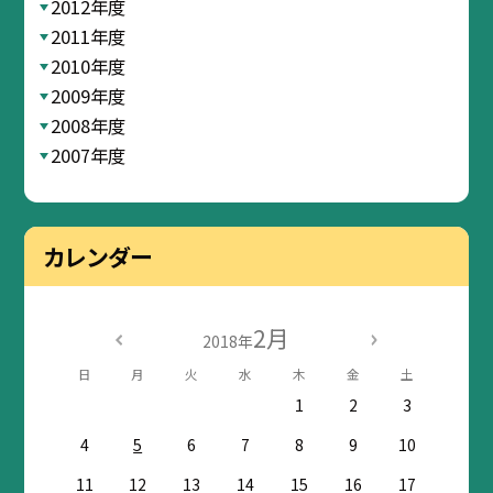
2012年度
2011年度
2010年度
2009年度
2008年度
2007年度
カレンダー
2月
2018年
日
月
火
水
木
金
土
1
2
3
4
5
6
7
8
9
10
11
12
13
14
15
16
17