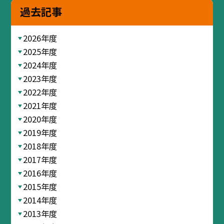
過去記事
2026年度
2025年度
2024年度
2023年度
2022年度
2021年度
2020年度
2019年度
2018年度
2017年度
2016年度
2015年度
2014年度
2013年度