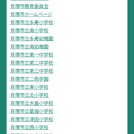
貝塚市教育委員会
貝塚市ホームページ
貝塚市立永寿小学校
貝塚市立南小学校
貝塚市立永寿幼稚園
貝塚市立南幼稚園
貝塚市立第一中学校
貝塚市立第二中学校
貝塚市立第三中学校
貝塚市立二色学園
貝塚市立東小学校
貝塚市立北小学校
貝塚市立木島小学校
貝塚市立葛城小学校
貝塚市立津田小学校
貝塚市立西小学校