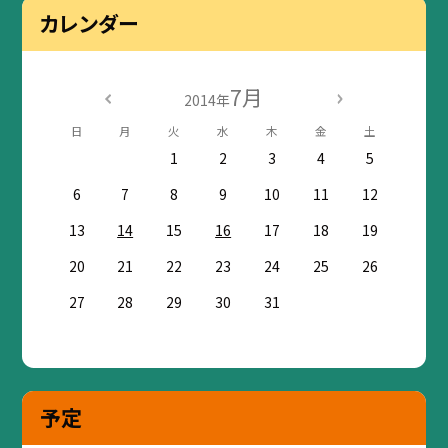
カレンダー
7月
2014年
日
月
火
水
木
金
土
1
2
3
4
5
6
7
8
9
10
11
12
13
14
15
16
17
18
19
20
21
22
23
24
25
26
27
28
29
30
31
予定