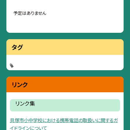
予定はありません
タグ
リンク
リンク集
貝塚市小中学校における携帯電話の取扱いに関するガ
イドラインについて