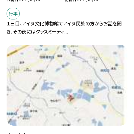
行事
１日目、アイヌ文化博物館でアイヌ民族の方からお話を聞
き、その夜にはクラスミーティ...