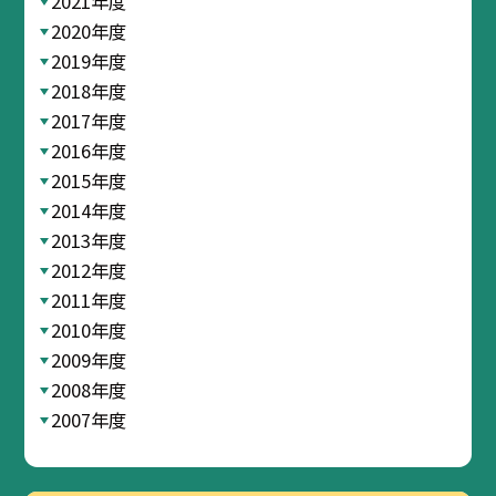
2021年度
2020年度
2019年度
2018年度
2017年度
2016年度
2015年度
2014年度
2013年度
2012年度
2011年度
2010年度
2009年度
2008年度
2007年度