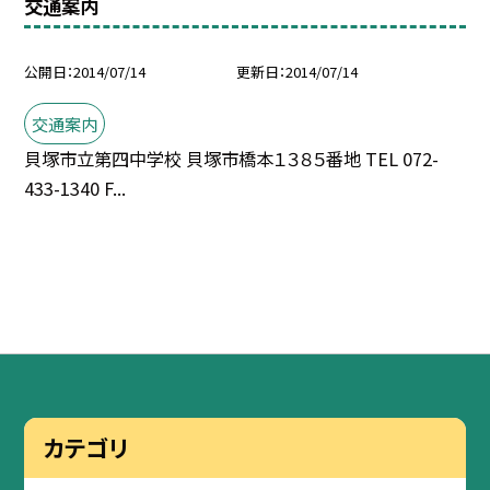
交通案内
公開日
2014/07/14
更新日
2014/07/14
交通案内
貝塚市立第四中学校 貝塚市橋本１３８５番地 TEL 072-
433-1340 F...
カテゴリ