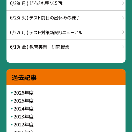
6/29( 月 ) 1学期も残り15回！
6/23( 火 ) テスト前日の昼休みの様子
6/22( 月 ) テスト対策新聞リニューアル
6/19( 金 ) 教育実習 研究授業
過去記事
2026年度
2025年度
2024年度
2023年度
2022年度