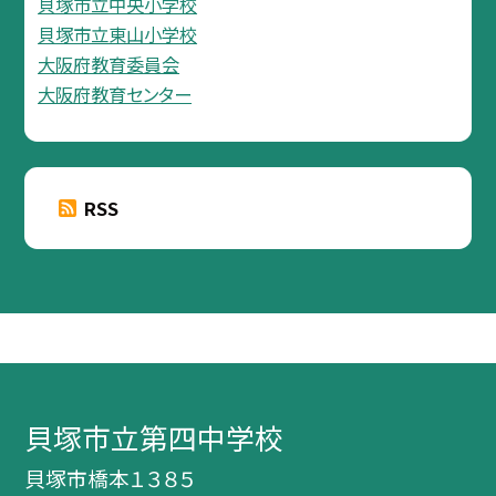
貝塚市立中央小学校
貝塚市立東山小学校
大阪府教育委員会
大阪府教育センター
RSS
貝塚市立第四中学校
貝塚市橋本１３８５