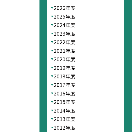
2026年度
2025年度
2024年度
2023年度
2022年度
2021年度
2020年度
2019年度
2018年度
2017年度
2016年度
2015年度
2014年度
2013年度
2012年度