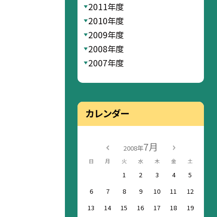
2011年度
2010年度
2009年度
2008年度
2007年度
カレンダー
7月
2008年
日
月
火
水
木
金
土
1
2
3
4
5
6
7
8
9
10
11
12
13
14
15
16
17
18
19