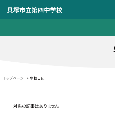
貝塚市立第四中学校
トップページ
>
学校日記
対象の記事はありません