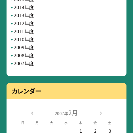
2014年度
2013年度
2012年度
2011年度
2010年度
2009年度
2008年度
2007年度
カレンダー
2月
2007年
日
月
火
水
木
金
土
1
2
3