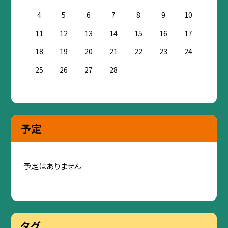
4
5
6
7
8
9
10
11
12
13
14
15
16
17
18
19
20
21
22
23
24
25
26
27
28
予定
予定はありません
タグ