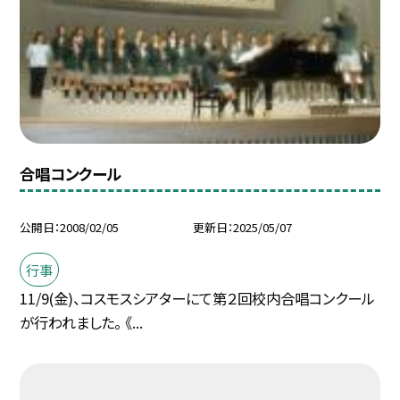
合唱コンクール
公開日
2008/02/05
更新日
2025/05/07
行事
11/9(金)、コスモスシアターにて第２回校内合唱コンクール
が行われました。 《...