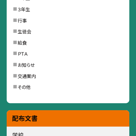
３年生
行事
生徒会
給食
ＰＴＡ
お知らせ
交通案内
その他
配布文書
学校