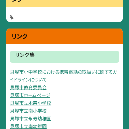
リンク
リンク集
貝塚市小中学校における携帯電話の取扱いに関するガ
イドラインについて
貝塚市教育委員会
貝塚市ホームページ
貝塚市立永寿小学校
貝塚市立南小学校
貝塚市立永寿幼稚園
貝塚市立南幼稚園