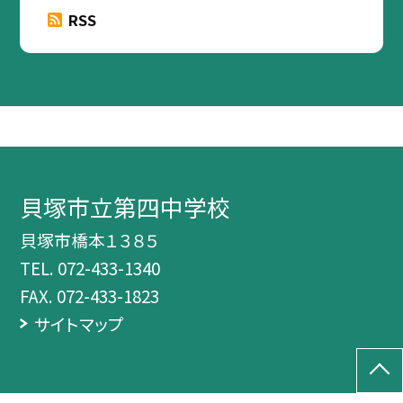
RSS
貝塚市立第四中学校
貝塚市橋本１３８５
TEL.
072-433-1340
FAX. 072-433-1823
サイトマップ