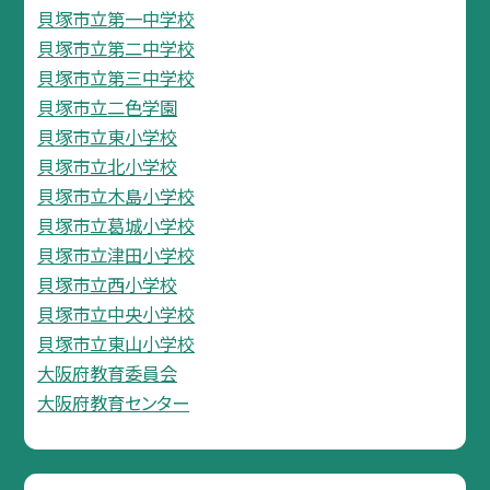
貝塚市立第一中学校
貝塚市立第二中学校
貝塚市立第三中学校
貝塚市立二色学園
貝塚市立東小学校
貝塚市立北小学校
貝塚市立木島小学校
貝塚市立葛城小学校
貝塚市立津田小学校
貝塚市立西小学校
貝塚市立中央小学校
貝塚市立東山小学校
大阪府教育委員会
大阪府教育センター