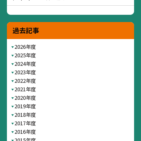
過去記事
2026年度
2025年度
2024年度
2023年度
2022年度
2021年度
2020年度
2019年度
2018年度
2017年度
2016年度
2015年度